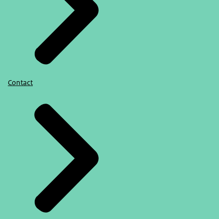
Contact