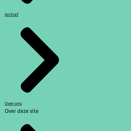
Archief
Over ons
Over deze site