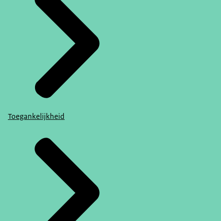
Toegankelijkheid