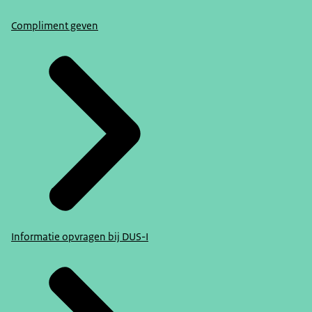
Compliment geven
Informatie opvragen bij DUS-I