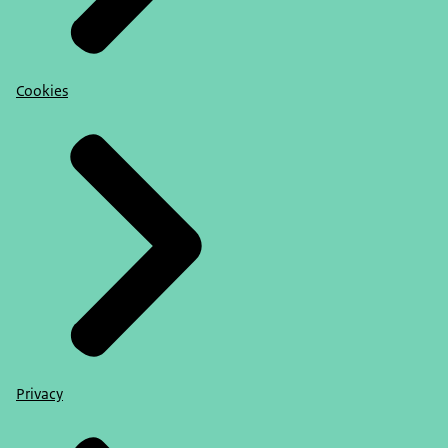
Cookies
Privacy