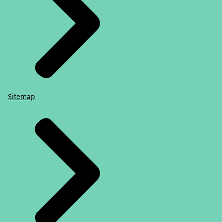
Sitemap