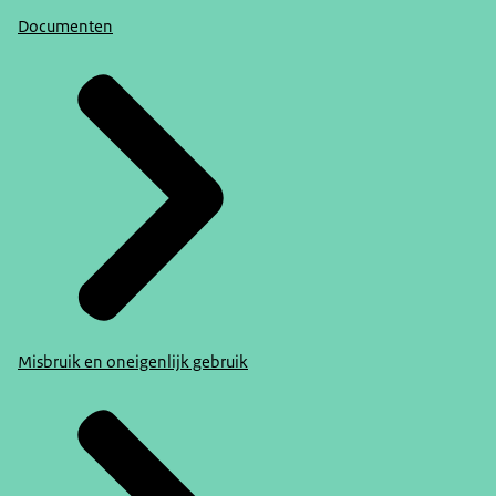
Documenten
Misbruik en oneigenlijk gebruik