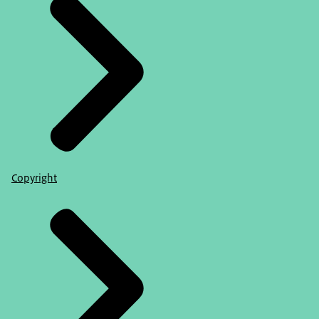
Copyright