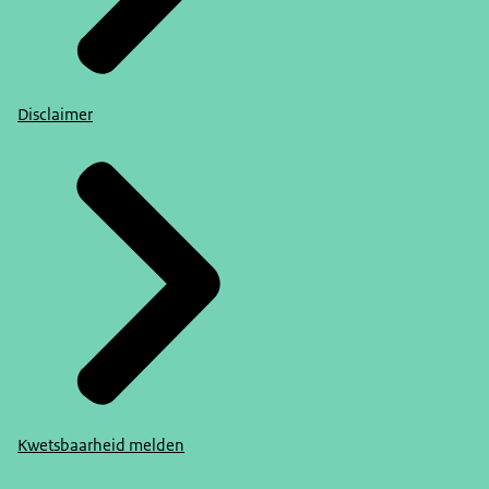
Disclaimer
Kwetsbaarheid melden