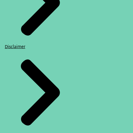
Disclaimer