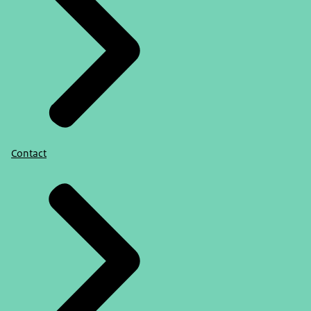
Contact