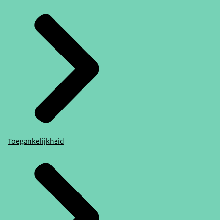
Toegankelijkheid