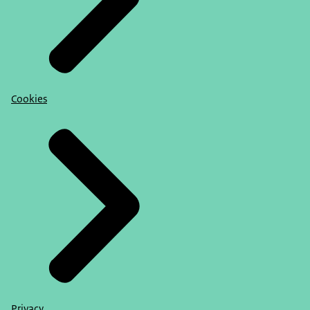
Cookies
Privacy