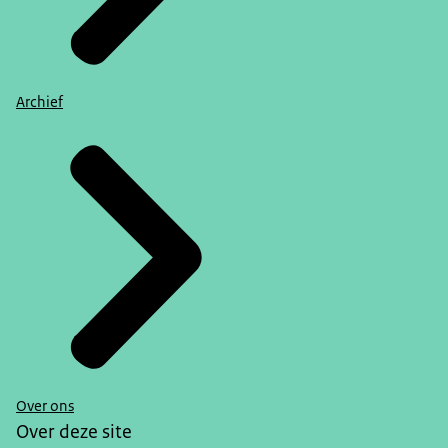
Archief
Over ons
Over deze site