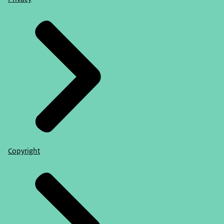
Copyright