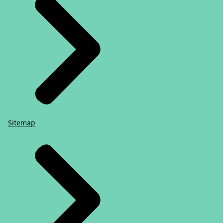
Sitemap