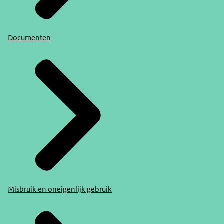
Documenten
Misbruik en oneigenlijk gebruik