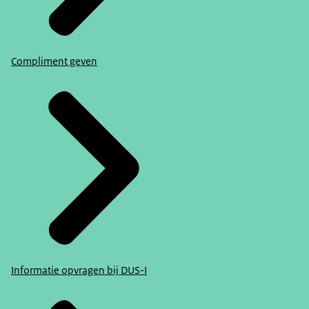
Compliment geven
Informatie opvragen bij DUS-I