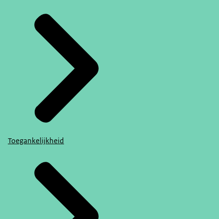
Toegankelijkheid