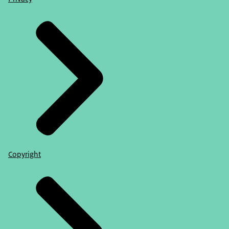
Copyright