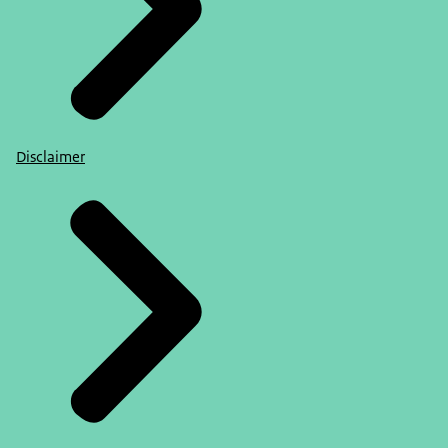
Disclaimer