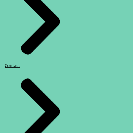
Contact