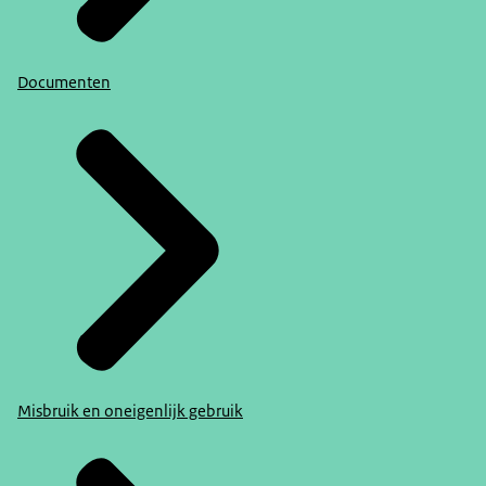
Documenten
Misbruik en oneigenlijk gebruik