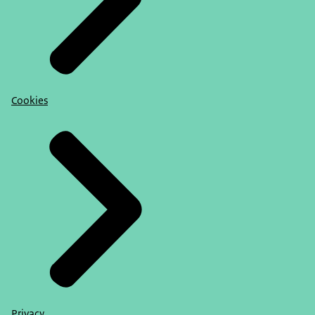
Cookies
Privacy