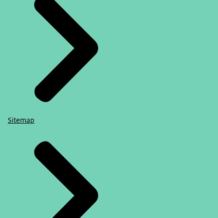
Sitemap