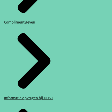
Compliment geven
Informatie opvragen bij DUS-I