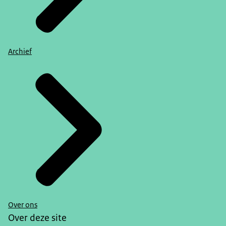
Archief
Over ons
Over deze site