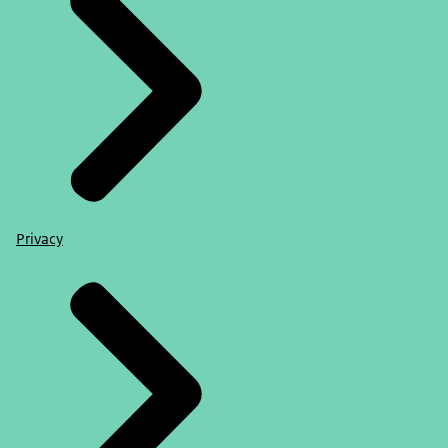
Privacy