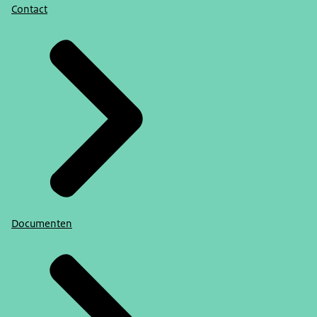
Contact
Documenten