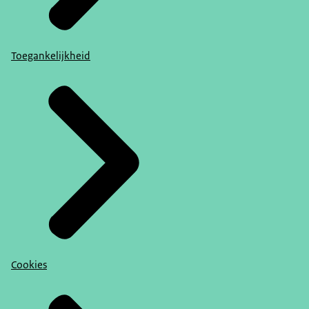
Toegankelijkheid
Cookies