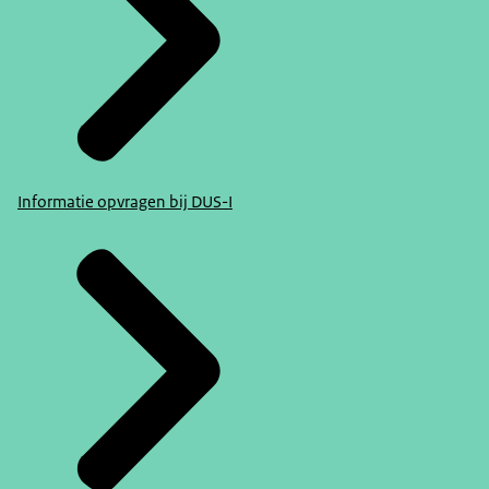
Informatie opvragen bij DUS-I