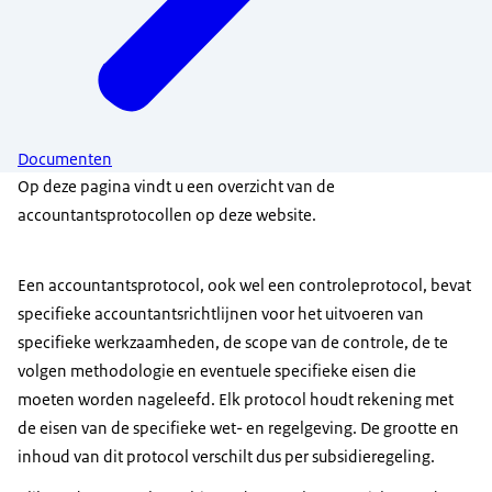
Documenten
Op deze pagina vindt u een overzicht van de
accountantsprotocollen op deze website.
Een accountantsprotocol, ook wel een controleprotocol, bevat
specifieke accountantsrichtlijnen voor het uitvoeren van
specifieke werkzaamheden, de scope van de controle, de te
volgen methodologie en eventuele specifieke eisen die
moeten worden nageleefd. Elk protocol houdt rekening met
de eisen van de specifieke wet- en regelgeving. De grootte en
inhoud van dit protocol verschilt dus per subsidieregeling.