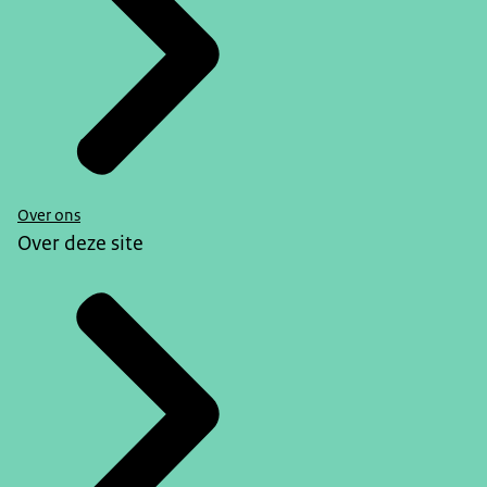
Over ons
Over deze site