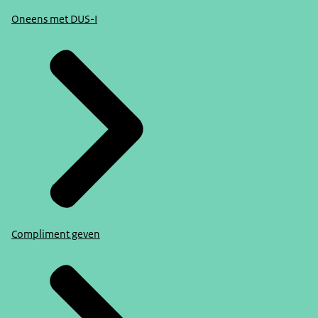
Oneens met DUS-I
Compliment geven