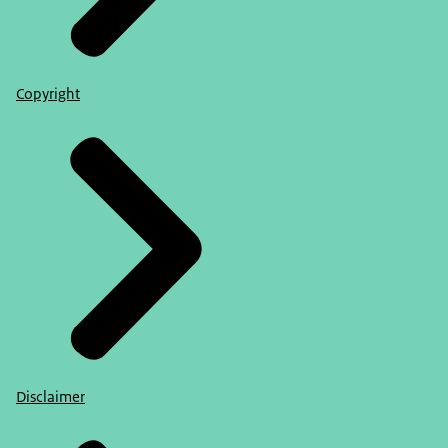
Copyright
Disclaimer