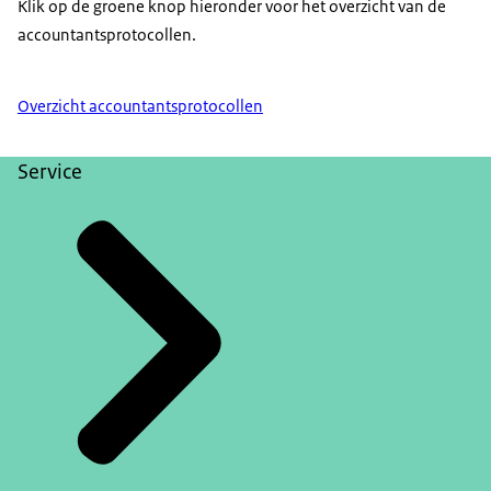
Klik op de groene knop hieronder voor het overzicht van de
accountantsprotocollen.
Overzicht accountantsprotocollen
Service