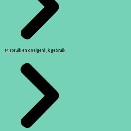
Misbruik en oneigenlijk gebruik