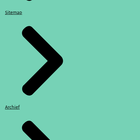
Sitemap
Archief