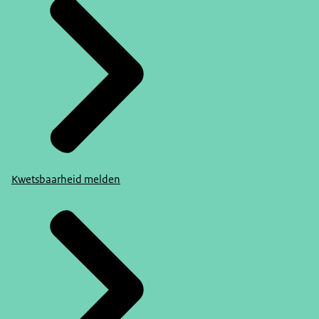
Kwetsbaarheid melden