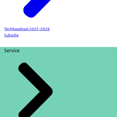
Techkwadraat 2025-2028
Subsidie
Service