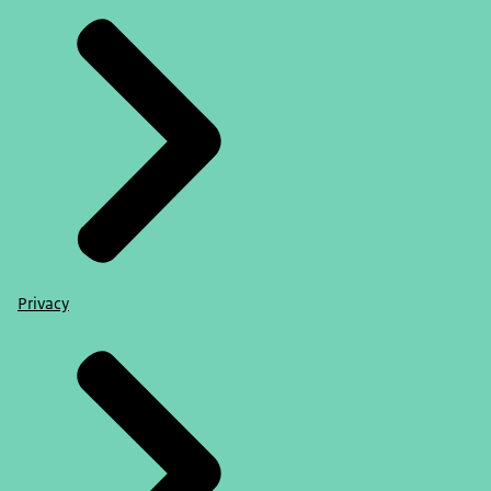
Privacy