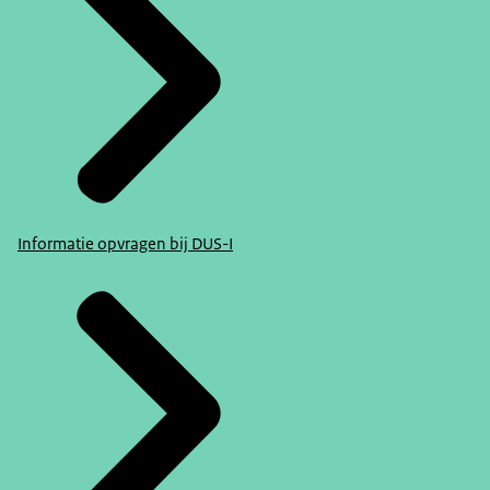
Informatie opvragen bij DUS-I