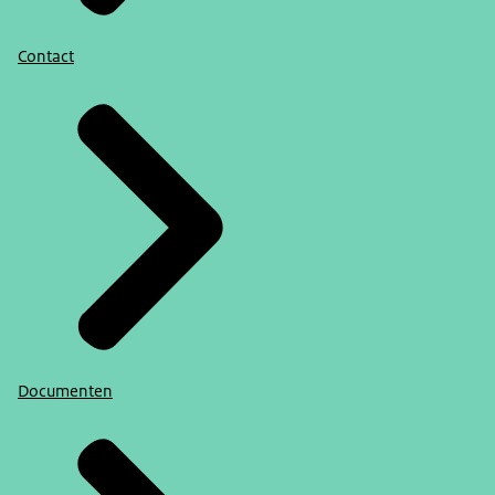
Contact
Documenten