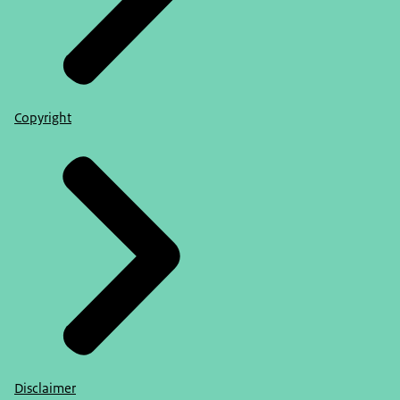
Copyright
Disclaimer