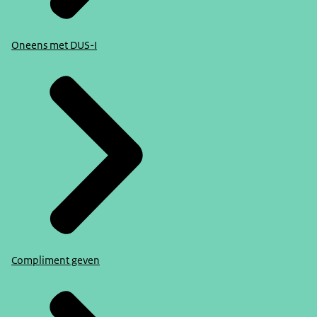
Oneens met DUS-I
Compliment geven