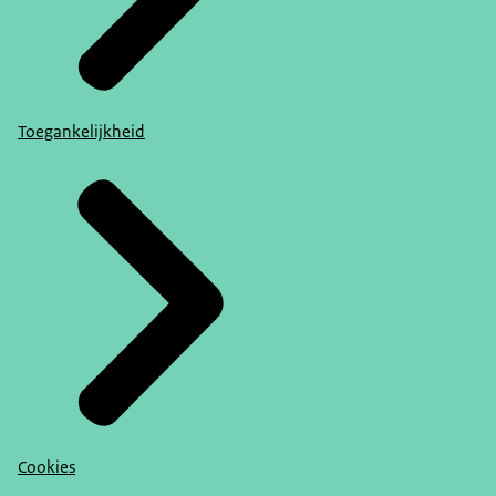
Toegankelijkheid
Cookies