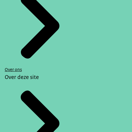
Over ons
Over deze site