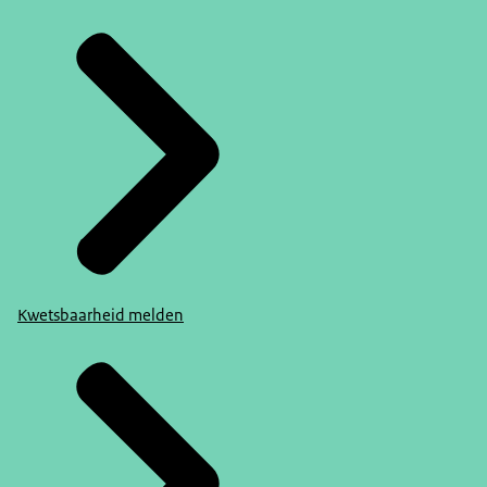
Kwetsbaarheid melden