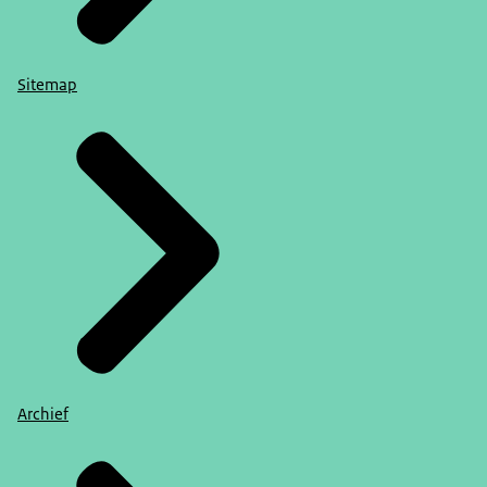
Sitemap
Archief