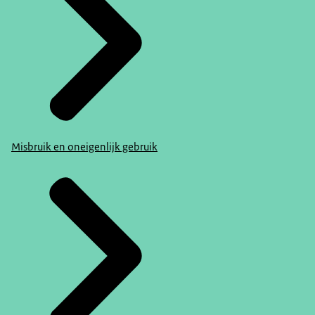
Misbruik en oneigenlijk gebruik