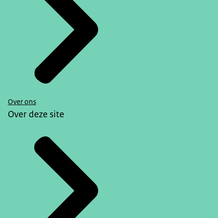
Over ons
Over deze site