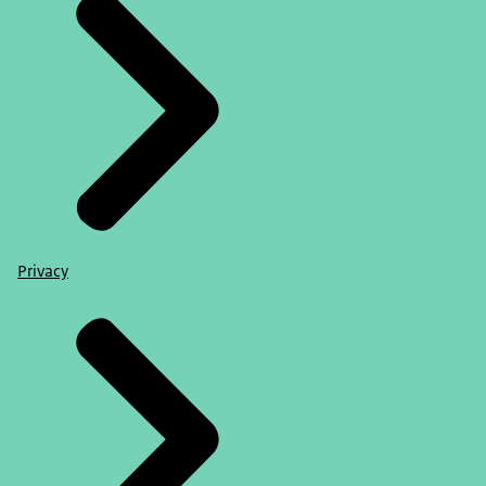
Privacy