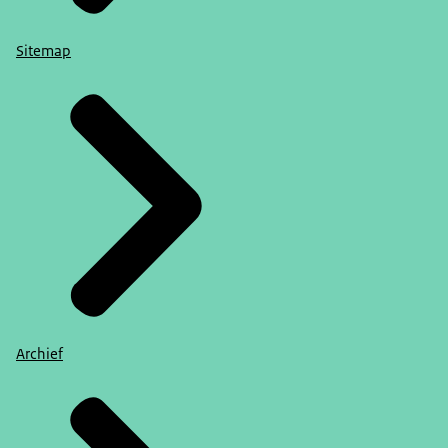
Sitemap
Archief