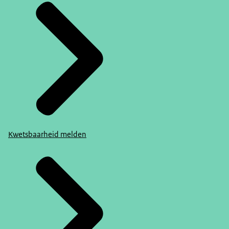
Kwetsbaarheid melden