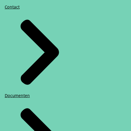
Contact
Documenten