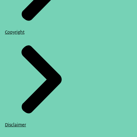
Copyright
Disclaimer