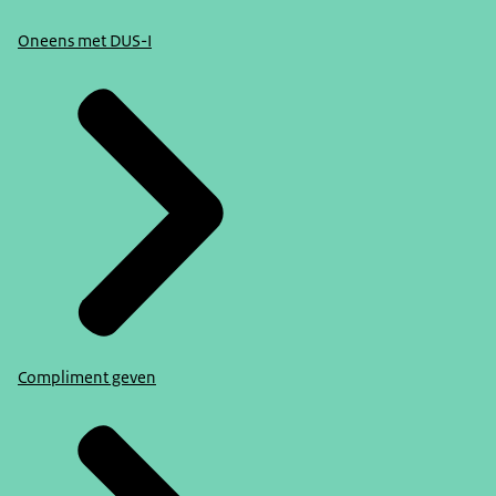
Oneens met DUS-I
Compliment geven