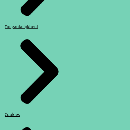
Toegankelijkheid
Cookies