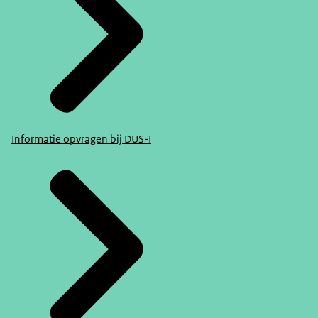
Informatie opvragen bij DUS-I