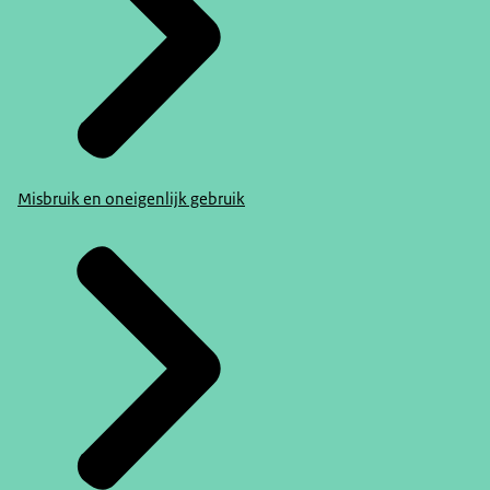
Misbruik en oneigenlijk gebruik