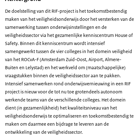
De doelstelling van dit RIF-project is het toekomstbestendig
maken van het veiligheidsonderwijs door het versterken van de
samenwerking tussen onderwijsinstellingen en de
veiligheidssector via het gezamenlijke kenniscentrum
House of
Safety
. Binnen dit kenniscentrum wordt intensief
samengewerkt tussen de vier colleges in het domein veiligheid
van het ROCvA-F (Amsterdam Zuid-Oost, Airport, Almere-
Buiten en Lelystad) en het werkveld om (maatschappelijke)
vraagstukken binnen de veiligheidssector aan te pakken.
Intensief samenwerken rond onderwijsvernieuwing in een RIF
project is nieuw voor de tot nu toe grotendeels autonoom
werkende teams van de verschillende colleges. Het domein
dient (in gezamenlijkheid) het kwaliteitsniveau van het
veiligheidsonderwijs te optimaliseren en toekomstbestendig te
maken om daarmee een bijdrage te leveren aan de
ontwikkeling van de veiligheidssector.