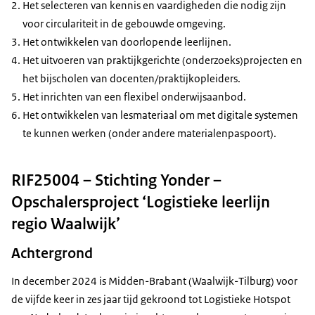
Het selecteren van kennis en vaardigheden die nodig zijn
voor circulariteit in de gebouwde omgeving.
Het ontwikkelen van doorlopende leerlijnen.
Het uitvoeren van praktijkgerichte (onderzoeks)projecten en
het bijscholen van docenten/praktijkopleiders.
Het inrichten van een flexibel onderwijsaanbod.
Het ontwikkelen van lesmateriaal om met digitale systemen
te kunnen werken (onder andere materialenpaspoort).
RIF25004 – Stichting Yonder –
Opschalersproject ‘Logistieke leerlijn
regio Waalwijk’
Achtergrond
In december 2024 is Midden-Brabant (Waalwijk-Tilburg) voor
de vijfde keer in zes jaar tijd gekroond tot Logistieke Hotspot