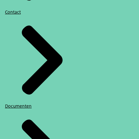
Contact
Documenten