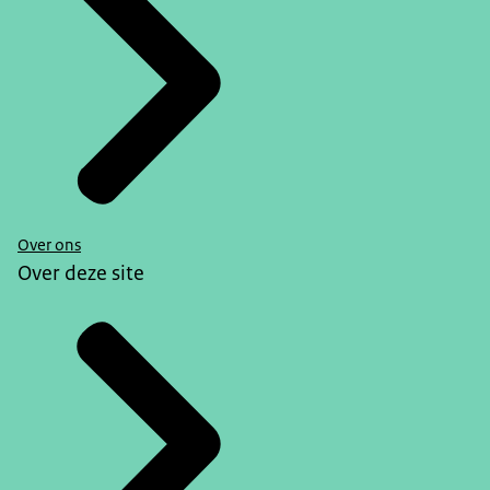
Over ons
Over deze site