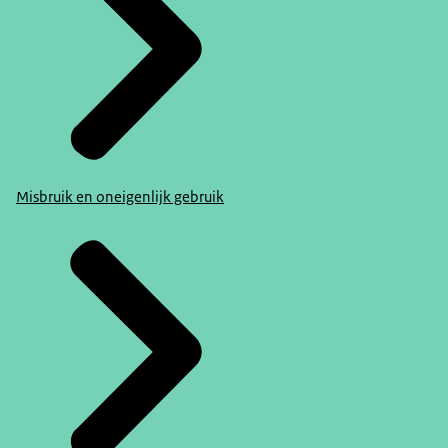
Misbruik en oneigenlijk gebruik