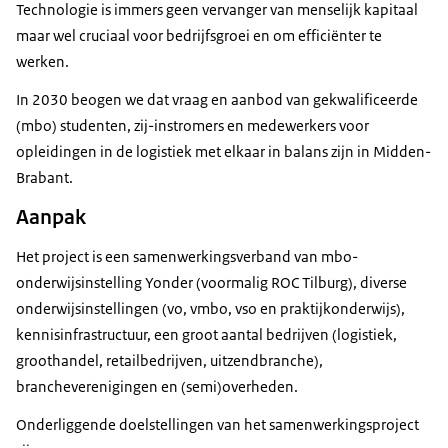
Technologie is immers geen vervanger van menselijk kapitaal
maar wel cruciaal voor bedrijfsgroei en om efficiënter te
werken.
In 2030 beogen we dat vraag en aanbod van gekwalificeerde
(mbo) studenten, zij-instromers en medewerkers voor
opleidingen in de logistiek met elkaar in balans zijn in Midden-
Brabant.
Aanpak
Het project is een samenwerkingsverband van mbo-
onderwijsinstelling Yonder (voormalig ROC Tilburg), diverse
onderwijsinstellingen (vo, vmbo, vso en praktijkonderwijs),
kennisinfrastructuur, een groot aantal bedrijven (logistiek,
groothandel, retailbedrijven, uitzendbranche),
brancheverenigingen en (semi)overheden.
Onderliggende doelstellingen van het samenwerkingsproject