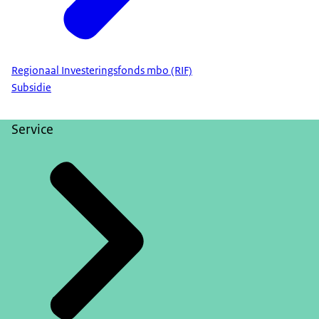
Regionaal Investeringsfonds mbo (RIF)
Subsidie
Service