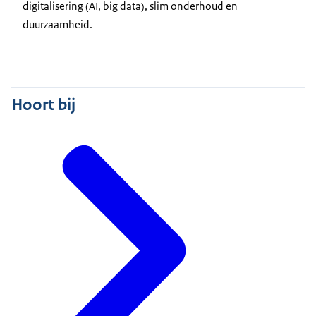
digitalisering (AI, big data), slim onderhoud en
duurzaamheid.
Hoort bij