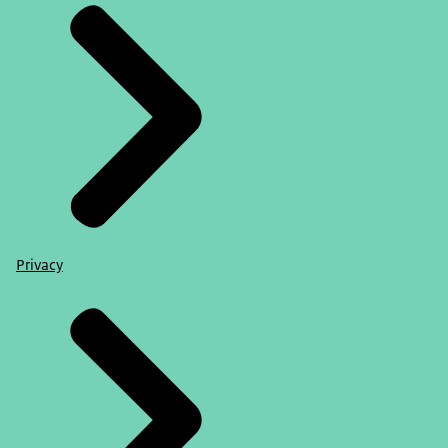
Privacy