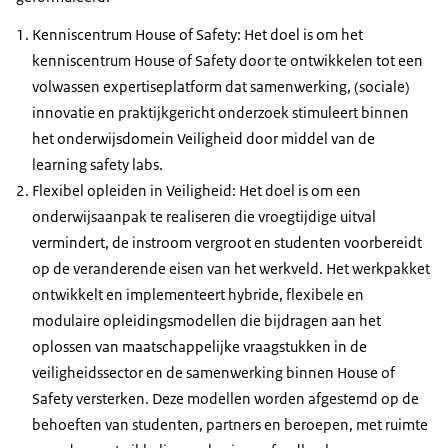
Kenniscentrum
House of Safety
: Het doel is om het
kenniscentrum
House of Safety
door te ontwikkelen tot een
volwassen expertiseplatform dat samenwerking, (sociale)
innovatie en praktijkgericht onderzoek stimuleert binnen
het onderwijsdomein Veiligheid door middel van de
learning safety labs
.
Flexibel opleiden in Veiligheid: Het doel is om een
onderwijsaanpak te realiseren die vroegtijdige uitval
vermindert, de instroom vergroot en studenten voorbereidt
op de veranderende eisen van het werkveld. Het werkpakket
ontwikkelt en implementeert hybride, flexibele en
modulaire opleidingsmodellen die bijdragen aan het
oplossen van maatschappelijke vraagstukken in de
veiligheidssector en de samenwerking binnen
House of
Safety
versterken. Deze modellen worden afgestemd op de
behoeften van studenten, partners en beroepen, met ruimte