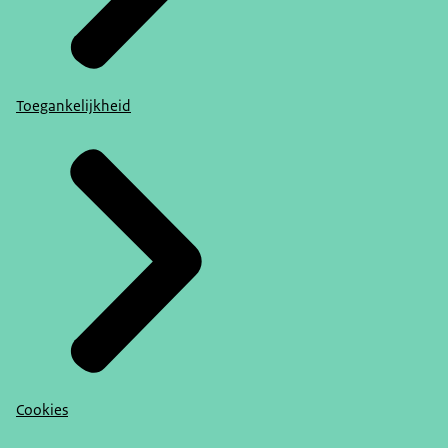
Toegankelijkheid
Cookies