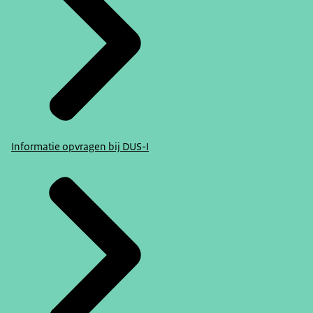
Informatie opvragen bij DUS-I