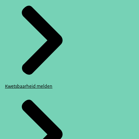
Kwetsbaarheid melden