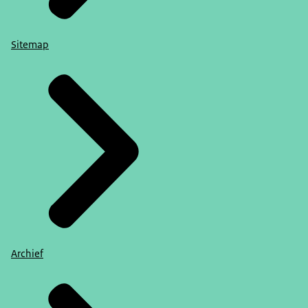
Sitemap
Archief