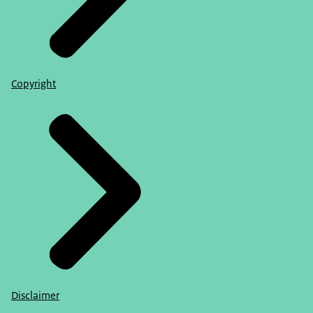
Copyright
Disclaimer