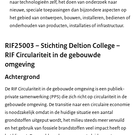
naar technologieën zelf, het doen van onderzoek naar
nieuwe, speciale toepassingen dan bijzondere aspecten op
het gebied van ontwerpen, bouwen, installeren, bedienen of
onderhouden van producten, installaties of infrastructuur.
RIF25003 – Stichting Deltion College –
RIF Circulariteit in de gebouwde
omgeving
Achtergrond
De RIF Circulariteit in de gebouwde omgeving is een publiek-
private samenwerking (PPS) die zich richt op circulariteit in de
gebouwde omgeving. De transitie naar een circulaire economie
is noodzakelijk omdat in de huidige situatie een aantal
grondstoffen uitgeput wordt, het milieu steeds meer vervuild
en het gebruik van fossiele brandstoffen veel impact heeft op