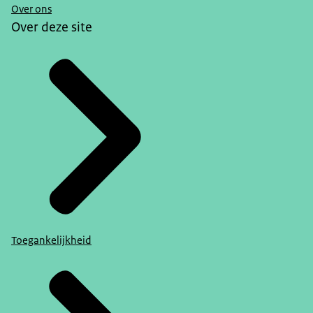
Over ons
Over deze site
Toegankelijkheid