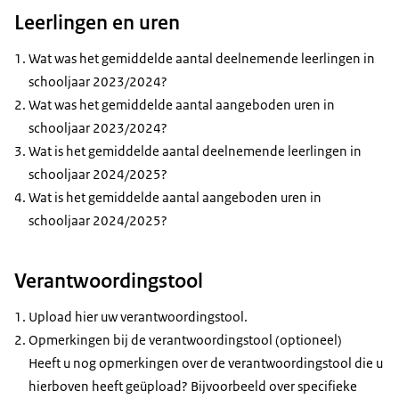
Leerlingen en uren
Wat was het gemiddelde aantal deelnemende leerlingen in
schooljaar 2023/2024?
Wat was het gemiddelde aantal aangeboden uren in
schooljaar 2023/2024?
Wat is het gemiddelde aantal deelnemende leerlingen in
schooljaar 2024/2025?
Wat is het gemiddelde aantal aangeboden uren in
schooljaar 2024/2025?
Verantwoordingstool
Upload hier uw verantwoordingstool.
Opmerkingen bij de verantwoordingstool (optioneel)
Heeft u nog opmerkingen over de verantwoordingstool die u
hierboven heeft geüpload? Bijvoorbeeld over specifieke