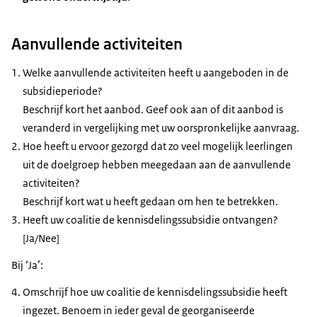
Aanvullende activiteiten
Welke aanvullende activiteiten heeft u aangeboden in de
subsidieperiode?
Beschrijf kort het aanbod. Geef ook aan of dit aanbod is
veranderd in vergelijking met uw oorspronkelijke aanvraag.
Hoe heeft u ervoor gezorgd dat zo veel mogelijk leerlingen
uit de doelgroep hebben meegedaan aan de aanvullende
activiteiten?
Beschrijf kort wat u heeft gedaan om hen te betrekken.
Heeft uw coalitie de kennisdelingssubsidie ontvangen?
[Ja/Nee]
Bij ‘Ja’:
Omschrijf hoe uw coalitie de kennisdelingssubsidie heeft
ingezet. Benoem in ieder geval de georganiseerde