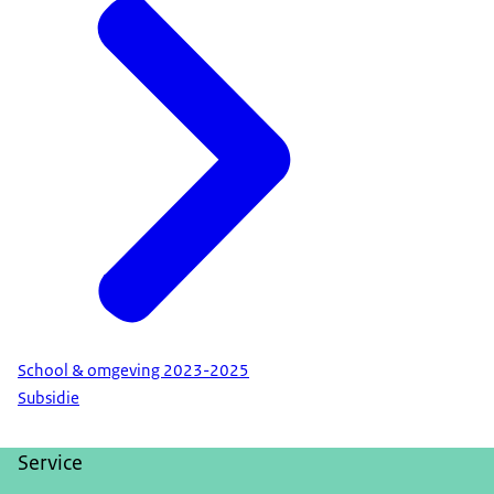
School & omgeving 2023-2025
Subsidie
Service