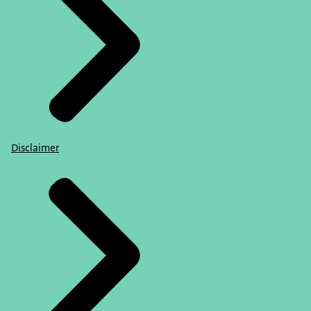
Disclaimer