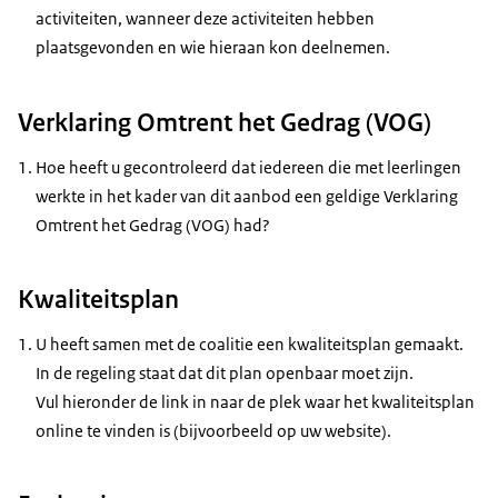
activiteiten, wanneer deze activiteiten hebben
plaatsgevonden en wie hieraan kon deelnemen.
Verklaring Omtrent het Gedrag (VOG)
Hoe heeft u gecontroleerd dat iedereen die met leerlingen
werkte in het kader van dit aanbod een geldige Verklaring
Omtrent het Gedrag (VOG) had?
Kwaliteitsplan
U heeft samen met de coalitie een kwaliteitsplan gemaakt.
In de regeling staat dat dit plan openbaar moet zijn.
Vul hieronder de link in naar de plek waar het kwaliteitsplan
online te vinden is (bijvoorbeeld op uw website).