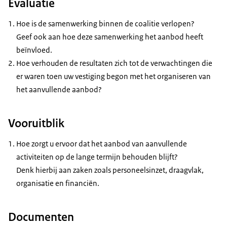
Evaluatie
Hoe is de samenwerking binnen de coalitie verlopen?
Geef ook aan hoe deze samenwerking het aanbod heeft
beïnvloed.
Hoe verhouden de resultaten zich tot de verwachtingen die
er waren toen uw vestiging begon met het organiseren van
het aanvullende aanbod?
Vooruitblik
Hoe zorgt u ervoor dat het aanbod van aanvullende
activiteiten op de lange termijn behouden blijft?
Denk hierbij aan zaken zoals personeelsinzet, draagvlak,
organisatie en financiën.
Documenten