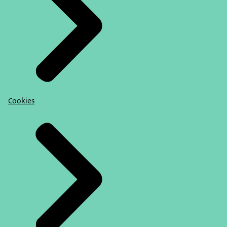
Cookies