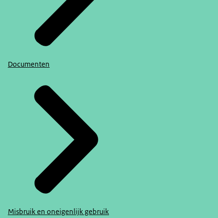
Documenten
Misbruik en oneigenlijk gebruik