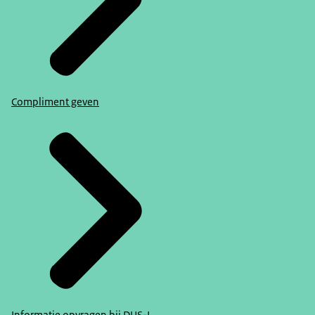
Compliment geven