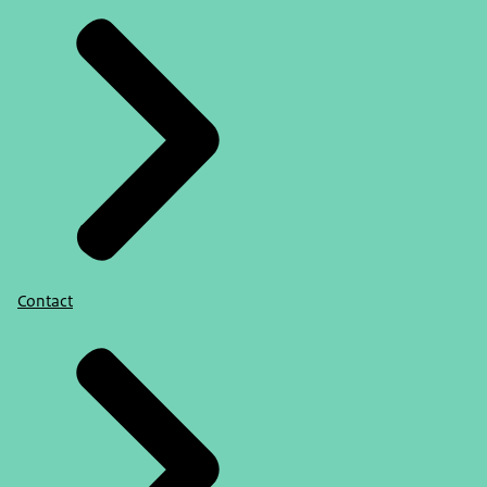
Contact