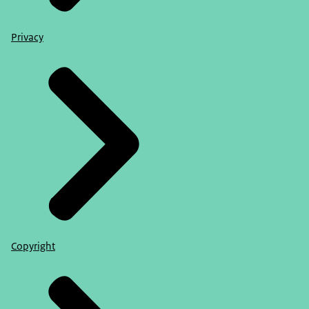
Privacy
Copyright