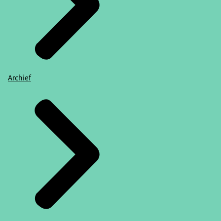
Archief