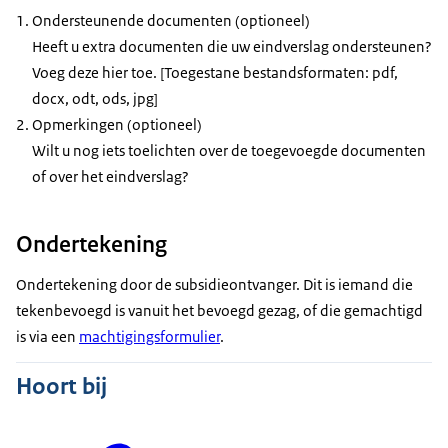
Ondersteunende documenten (optioneel)
Heeft u extra documenten die uw eindverslag ondersteunen?
Voeg deze hier toe. [Toegestane bestandsformaten: pdf,
docx, odt, ods, jpg]
Opmerkingen (optioneel)
Wilt u nog iets toelichten over de toegevoegde documenten
of over het eindverslag?
Ondertekening
Ondertekening door de subsidieontvanger. Dit is iemand die
tekenbevoegd is vanuit het bevoegd gezag, of die gemachtigd
is via een
machtigingsformulier
.
Hoort bij