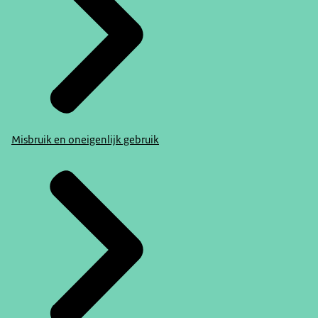
Misbruik en oneigenlijk gebruik