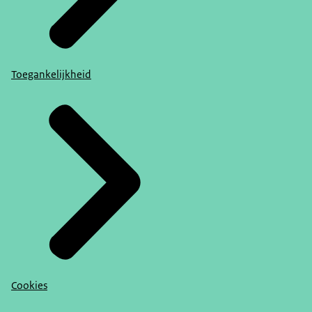
Toegankelijkheid
Cookies