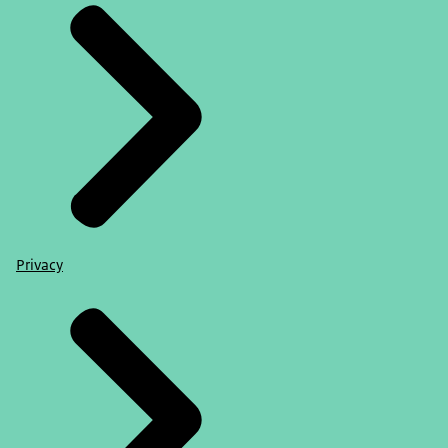
Privacy