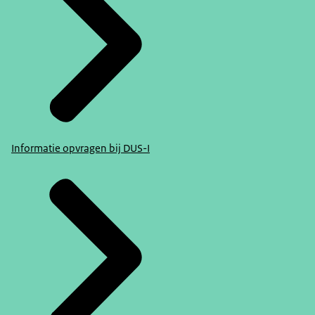
Informatie opvragen bij DUS-I