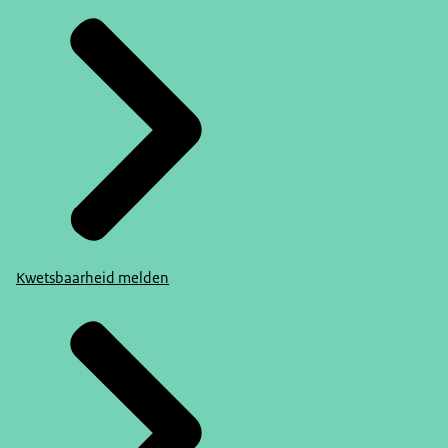
Kwetsbaarheid melden