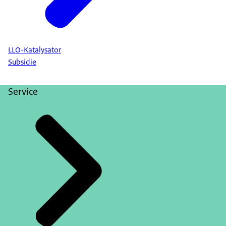
LLO-Katalysator
Subsidie
Service