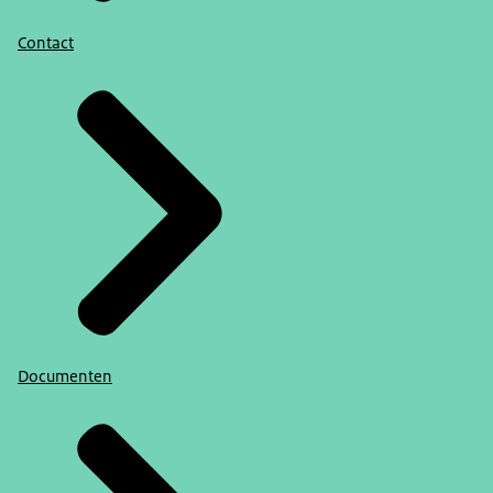
Contact
Documenten