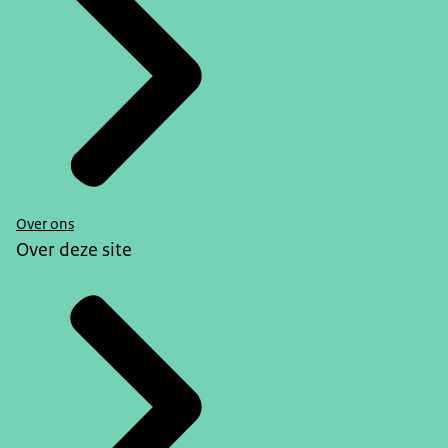
Over ons
Over deze site