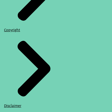
Copyright
Disclaimer