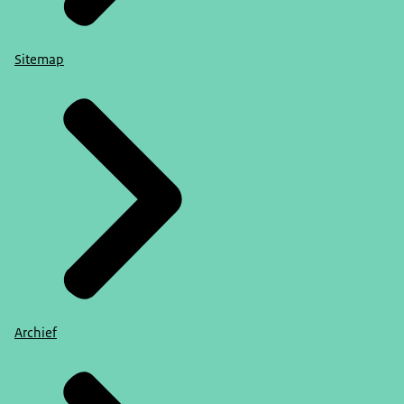
Sitemap
Archief