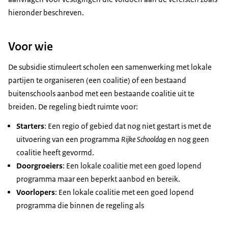
hieronder beschreven.
Voor wie
De subsidie stimuleert scholen een samenwerking met lokale
partijen te organiseren (een coalitie) of een bestaand
buitenschools aanbod met een bestaande coalitie uit te
breiden. De regeling biedt ruimte voor:
Starters
: Een regio of gebied dat nog niet gestart is met de
uitvoering van een programma
Rijke Schooldag
en nog geen
coalitie heeft gevormd.
Doorgroeiers
: Een lokale coalitie met een goed lopend
programma maar een beperkt aanbod en bereik.
Voorlopers
: Een lokale coalitie met een goed lopend
programma die binnen de regeling als