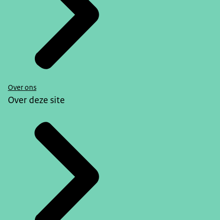
Over ons
Over deze site