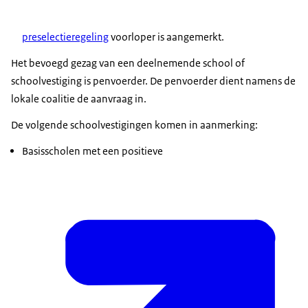
preselectieregeling
voorloper is aangemerkt.
Het bevoegd gezag van een deelnemende school of
schoolvestiging is penvoerder. De penvoerder dient namens de
lokale coalitie de aanvraag in.
De volgende schoolvestigingen komen in aanmerking:
Basisscholen met een positieve