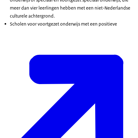
meer dan vier leerlingen hebben met een niet-Nederlandse
culturele achtergrond.
Scholen voor voortgezet onderwijs met een positieve