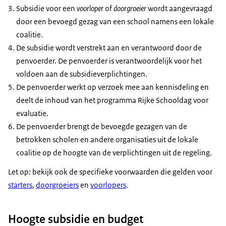
Subsidie voor een
voorloper
of
doorgroeier
wordt aangevraagd
door een bevoegd gezag van een school namens een lokale
coalitie.
De subsidie wordt verstrekt aan en verantwoord door de
penvoerder. De penvoerder is verantwoordelijk voor het
voldoen aan de subsidieverplichtingen.
De penvoerder werkt op verzoek mee aan kennisdeling en
deelt de inhoud van het programma Rijke Schooldag voor
evaluatie.
De penvoerder brengt de bevoegde gezagen van de
betrokken scholen en andere organisaties uit de lokale
coalitie op de hoogte van de verplichtingen uit de regeling.
Let op: bekijk ook de specifieke voorwaarden die gelden voor
starters
,
doorgroeiers
en
voorlopers
.
Hoogte subsidie en budget