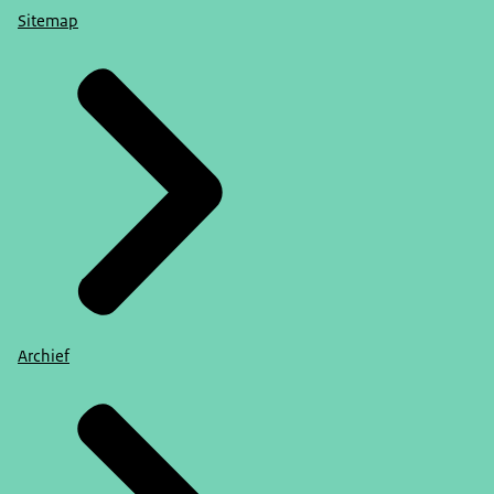
Sitemap
Archief