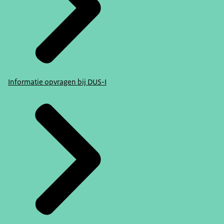
Informatie opvragen bij DUS-I