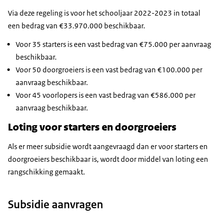
Via deze regeling is voor het schooljaar 2022-2023 in totaal
een bedrag van €33.970.000 beschikbaar.
Voor 35 starters is een vast bedrag van €75.000 per aanvraag
beschikbaar.
Voor 50 doorgroeiers is een vast bedrag van €100.000 per
aanvraag beschikbaar.
Voor 45 voorlopers is een vast bedrag van €586.000 per
aanvraag beschikbaar.
Loting voor starters en doorgroeiers
Als er meer subsidie wordt aangevraagd dan er voor starters en
doorgroeiers beschikbaar is, wordt door middel van loting een
rangschikking gemaakt.
Subsidie aanvragen