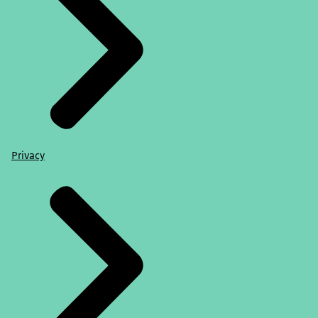
Privacy