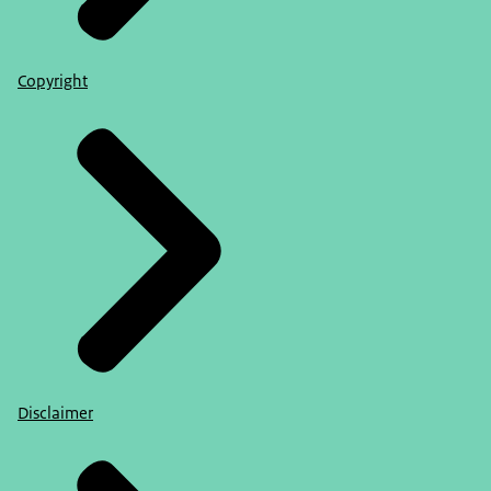
Copyright
Disclaimer