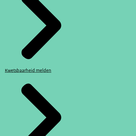
Kwetsbaarheid melden