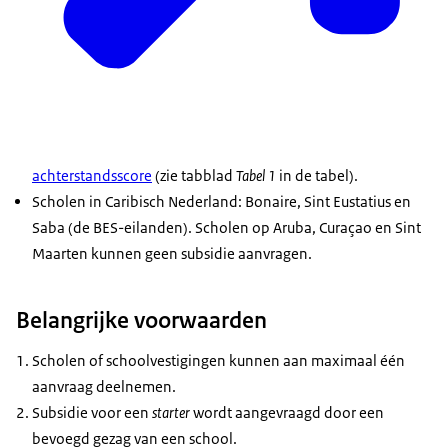
achterstandsscore
(zie tabblad
Tabel 1
in de tabel).
Scholen in Caribisch Nederland: Bonaire, Sint Eustatius en
Saba (de BES-eilanden). Scholen op Aruba, Curaçao en Sint
Maarten kunnen geen subsidie aanvragen.
Belangrijke voorwaarden
Scholen of schoolvestigingen kunnen aan maximaal één
aanvraag deelnemen.
Subsidie voor een
starter
wordt aangevraagd door een
bevoegd gezag van een school.