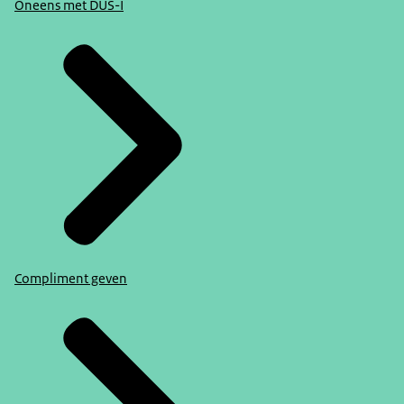
Oneens met DUS-I
Compliment geven