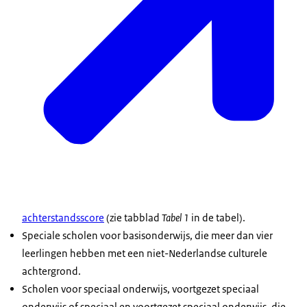
achterstandsscore
(zie tabblad
Tabel 1
in de tabel).
Speciale scholen voor basisonderwijs, die meer dan vier
leerlingen hebben met een niet-Nederlandse culturele
achtergrond.
Scholen voor speciaal onderwijs, voortgezet speciaal
onderwijs of speciaal en voortgezet speciaal onderwijs, die