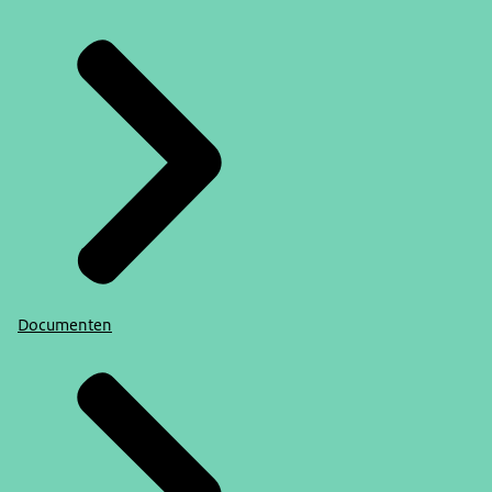
Documenten