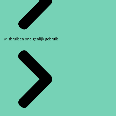
Misbruik en oneigenlijk gebruik