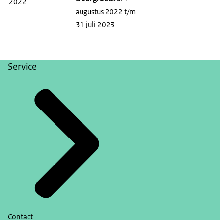
2022
augustus 2022 t/m
31 juli 2023
Service
Contact