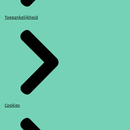
Toegankelijkheid
Cookies