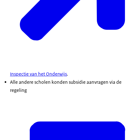
Inspectie van het Onderwijs
.
Alle andere scholen konden subsidie aanvragen via de
regeling