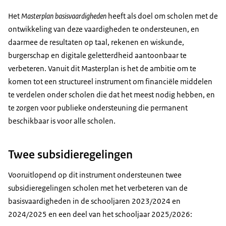
Het
Masterplan basisvaardigheden
heeft als doel om scholen met de
ontwikkeling van deze vaardigheden te ondersteunen, en
daarmee de resultaten op taal, rekenen en wiskunde,
burgerschap en digitale geletterdheid aantoonbaar te
verbeteren. Vanuit dit Masterplan is het de ambitie om te
komen tot een structureel instrument om financiële middelen
te verdelen onder scholen die dat het meest nodig hebben, en
te zorgen voor publieke ondersteuning die permanent
beschikbaar is voor alle scholen.
Twee subsidieregelingen
Vooruitlopend op dit instrument ondersteunen twee
subsidieregelingen scholen met het verbeteren van de
basisvaardigheden in de schooljaren 2023/2024 en
2024/2025 en een deel van het schooljaar 2025/2026: