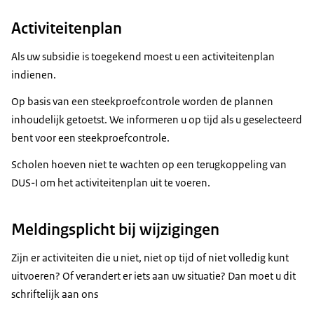
Activiteitenplan
Als uw subsidie is toegekend moest u een activiteitenplan
indienen.
Op basis van een steekproefcontrole worden de plannen
inhoudelijk getoetst. We informeren u op tijd als u geselecteerd
bent voor een steekproefcontrole.
Scholen hoeven niet te wachten op een terugkoppeling van
DUS-I om het activiteitenplan uit te voeren.
Meldingsplicht bij wijzigingen
Zijn er activiteiten die u niet, niet op tijd of niet volledig kunt
uitvoeren? Of verandert er iets aan uw situatie? Dan moet u dit
schriftelijk aan ons