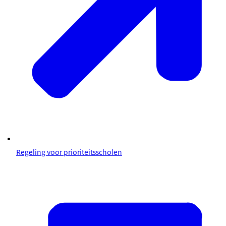
Regeling voor prioriteitsscholen