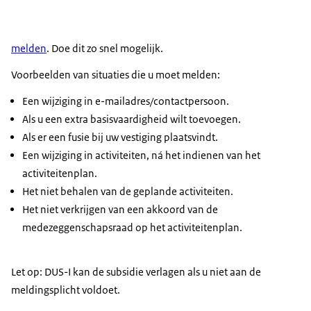
melden
. Doe dit zo snel mogelijk.
Voorbeelden van situaties die u moet melden:
Een wijziging in e-mailadres/contactpersoon.
Als u een extra basisvaardigheid wilt toevoegen.
Als er een fusie bij uw vestiging plaatsvindt.
Een wijziging in activiteiten, ná het indienen van het
activiteitenplan.
Het niet behalen van de geplande activiteiten.
Het niet verkrijgen van een akkoord van de
medezeggenschapsraad op het activiteitenplan.
Let op: DUS-I kan de subsidie verlagen als u niet aan de
meldingsplicht voldoet.