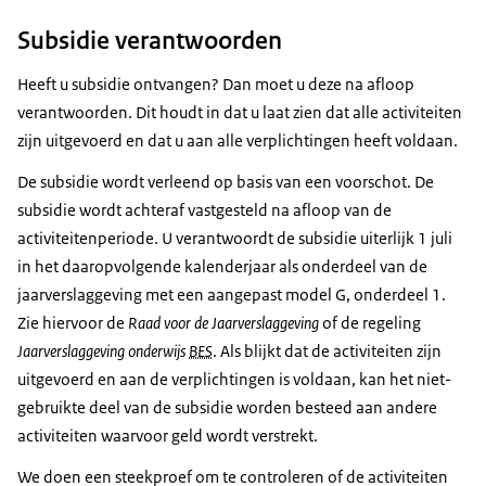
Subsidie verantwoorden
Heeft u subsidie ontvangen? Dan moet u deze na afloop
verantwoorden. Dit houdt in dat u laat zien dat alle activiteiten
zijn uitgevoerd en dat u aan alle verplichtingen heeft voldaan.
De subsidie wordt verleend op basis van een voorschot. De
subsidie wordt achteraf vastgesteld na afloop van de
activiteitenperiode. U verantwoordt de subsidie uiterlijk 1 juli
in het daaropvolgende kalenderjaar als onderdeel van de
jaarverslaggeving met een aangepast model G, onderdeel 1.
Zie hiervoor de
Raad voor de Jaarverslaggeving
of de regeling
Jaarverslaggeving onderwijs
BES
. Als blijkt dat de activiteiten zijn
uitgevoerd en aan de verplichtingen is voldaan, kan het niet-
gebruikte deel van de subsidie worden besteed aan andere
activiteiten waarvoor geld wordt verstrekt.
We doen een steekproef om te controleren of de activiteiten