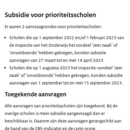
Subsidie voor prioriteitsscholen
Er waren 2 aanvraagrondes voor prioriteitsscholen:
Scholen die op 1 september 2022 en/of 1 februari 2023 van
de Inspectie van het Onderwijs het oordeel ‘zeer zwak’ of
‘onvoldoende’ hebben gekregen, konden subsidie
aanvragen van 27 maart tot en met 14 april 2023.
Scholen die op 1 augustus 2023 het inspectie-oordeel ‘zeer
zwak’ of ‘onvoldoende’ hebben gekregen, konden subsidie
aanvragen van 1 september tot en met 15 september 2023.
Toegekende aanvragen
Alle aanvragen van prioriteitsscholen zijn toegekend. Bij de
overige scholen is meer subsidie aangevraagd dan er
beschikbaar is. Daarom zijn deze aanvragen gerangschikt aan
de hand van de CBS-indicator en de cumi-score.