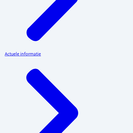
Actuele informatie