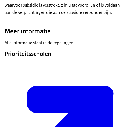
waarvoor subsidie is verstrekt, zijn uitgevoerd. En of is voldaan
aan de verplichtingen die aan de subsidie verbonden zijn.
Meer informatie
Alle informatie staat in de regelingen:
Prioriteitsscholen