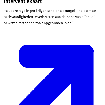
Interventiekaart
Met deze regelingen krijgen scholen de mogelijkheid om de
basisvaardigheden te verbeteren aan de hand van effectief
bewezen methoden zoals opgenomen in de ‘