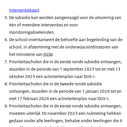
interventiekaart
.
De subsidie kan worden aangevraagd voor de uitvoering van
één of meerdere interventies en voor
monitoringsdoeleinden.
De school inventariseert de behoefte aan begeleiding van de
school, in afstemming met de onderwijscoördinatoren van
het ministerie van
OCW
.
Prioriteitsscholen die in de eerste ronde subsidie ontvangen,
stuurden in de periode van 1 september 2023 tot en met 13
oktober 2023 een activiteitenplan naar DUS-I.
Prioriteitsscholen die in de tweede ronde subsidie
ontvangen, stuurden in de periode van 1 januari 2024 tot en
met 17 februari 2024 een activiteitenplan naar DUS-I.
Prioriteitsscholen die in de eerste ronde subsidie ontvangen,
moesten uiterlijk 30 november 2023 een nulmeting hebben
gedaan onder alle leerlingen, behalve onder leerlingen die 4