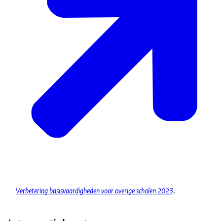
Verbetering basisvaardigheden voor overige scholen 2023
.