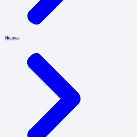
Nieuws