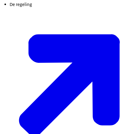
De regeling