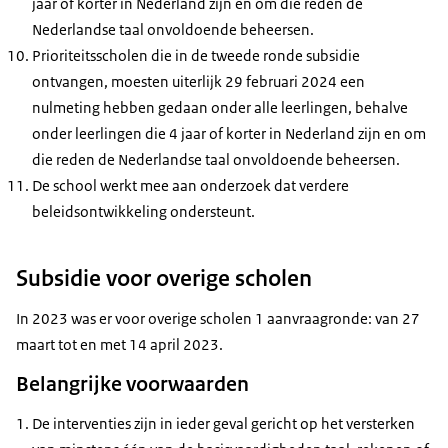
jaar of korter in Nederland zijn en om die reden de
Nederlandse taal onvoldoende beheersen.
Prioriteitsscholen die in de tweede ronde subsidie
ontvangen, moesten uiterlijk 29 februari 2024 een
nulmeting hebben gedaan onder alle leerlingen, behalve
onder leerlingen die 4 jaar of korter in Nederland zijn en om
die reden de Nederlandse taal onvoldoende beheersen.
De school werkt mee aan onderzoek dat verdere
beleidsontwikkeling ondersteunt.
Subsidie voor overige scholen
In 2023 was er voor overige scholen 1 aanvraagronde: van 27
maart tot en met 14 april 2023.
Belangrijke voorwaarden
De interventies zijn in ieder geval gericht op het versterken