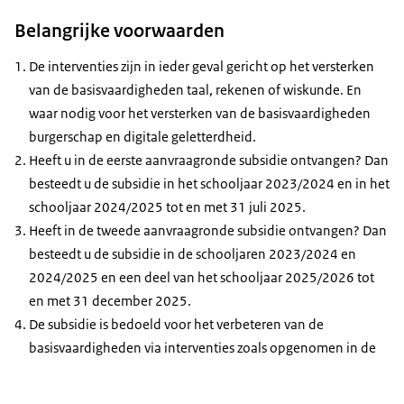
Belangrijke voorwaarden
De interventies zijn in ieder geval gericht op het versterken
van de basisvaardigheden taal, rekenen of wiskunde. En
waar nodig voor het versterken van de basisvaardigheden
burgerschap en digitale geletterdheid.
Heeft u in de eerste aanvraagronde subsidie ontvangen? Dan
besteedt u de subsidie in het schooljaar 2023/2024 en in het
schooljaar 2024/2025 tot en met 31 juli 2025.
Heeft in de tweede aanvraagronde subsidie ontvangen? Dan
besteedt u de subsidie in de schooljaren 2023/2024 en
2024/2025 en een deel van het schooljaar 2025/2026 tot
en met 31 december 2025.
De subsidie is bedoeld voor het verbeteren van de
basisvaardigheden via interventies zoals opgenomen in de