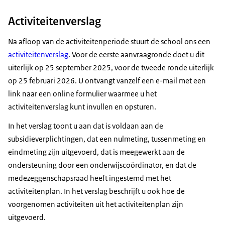
Activiteitenverslag
Na afloop van de activiteitenperiode stuurt de school ons een
activiteitenverslag
. Voor de eerste aanvraagronde doet u dit
uiterlijk op 25 september 2025, voor de tweede ronde uiterlijk
op 25 februari 2026. U ontvangt vanzelf een e-mail met een
link naar een online formulier waarmee u het
activiteitenverslag kunt invullen en opsturen.
In het verslag toont u aan dat is voldaan aan de
subsidieverplichtingen, dat een nulmeting, tussenmeting en
eindmeting zijn uitgevoerd, dat is meegewerkt aan de
ondersteuning door een onderwijscoördinator, en dat de
medezeggenschapsraad heeft ingestemd met het
activiteitenplan. In het verslag beschrijft u ook hoe de
voorgenomen activiteiten uit het activiteitenplan zijn
uitgevoerd.