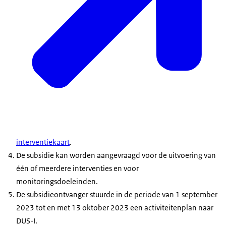
interventiekaart
.
De subsidie kan worden aangevraagd voor de uitvoering van
één of meerdere interventies en voor
monitoringsdoeleinden.
De subsidieontvanger stuurde in de periode van 1 september
2023 tot en met 13 oktober 2023 een activiteitenplan naar
DUS-I.