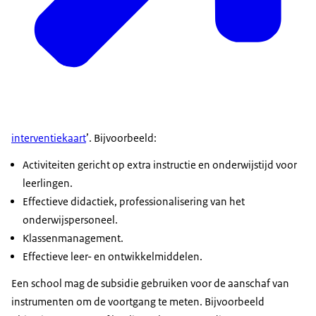
interventiekaart
’. Bijvoorbeeld:
Activiteiten gericht op extra instructie en onderwijstijd voor
leerlingen.
Effectieve didactiek, professionalisering van het
onderwijspersoneel.
Klassenmanagement.
Effectieve leer- en ontwikkelmiddelen.
Een school mag de subsidie gebruiken voor de aanschaf van
instrumenten om de voortgang te meten. Bijvoorbeeld