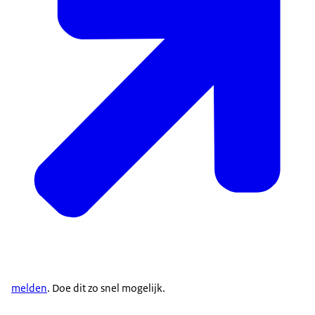
melden
. Doe dit zo snel mogelijk.