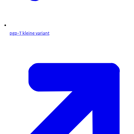
pgp-T kleine variant