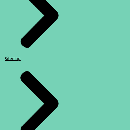
Sitemap