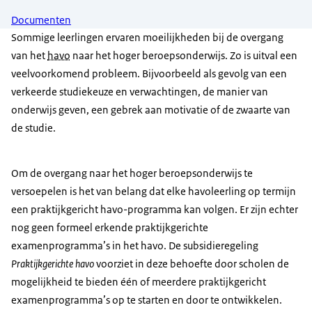
Documenten
Sommige leerlingen ervaren moeilijkheden bij de overgang
van het
havo
naar het hoger beroepsonderwijs. Zo is uitval een
veelvoorkomend probleem. Bijvoorbeeld als gevolg van een
verkeerde studiekeuze en verwachtingen, de manier van
onderwijs geven, een gebrek aan motivatie of de zwaarte van
de studie.
Om de overgang naar het hoger beroepsonderwijs te
versoepelen is het van belang dat elke havoleerling op termijn
een praktijkgericht havo-programma kan volgen. Er zijn echter
nog geen formeel erkende praktijkgerichte
examenprogramma’s in het havo. De subsidieregeling
Praktijkgerichte havo
voorziet in deze behoefte door scholen de
mogelijkheid te bieden één of meerdere praktijkgericht
examenprogramma’s op te starten en door te ontwikkelen.