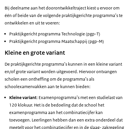
Bij deelname aan het doorontwikkeltraject kiest u ervoor om
één of beide van de volgende praktijkgerichte programma’s te
ontwikkelen en uit te voeren:
Praktijkgericht programma Technologie (pgp-T)
Praktijkgericht programma Maatschappij (pgp-M)
Kleine en grote variant
De praktijkgerichte programma’s kunnen in een kleine variant
en/of grote variant worden uitgevoerd. Hiervoor ontvangen
scholen een ontheffing om de programma’s als
schoolexamenvakken aan te kunnen bieden:
Kleine variant
: Examenprogramma’s met een studielast van
120 klokuur. Het is de bedoeling dat de school het
examenprogramma aan het combinatiecijfer kan
toevoegen. Leerlingen hebben dan een extra onderdeel dat
meetelt voor het combinatiecijfer en in de slaag- zakregeling