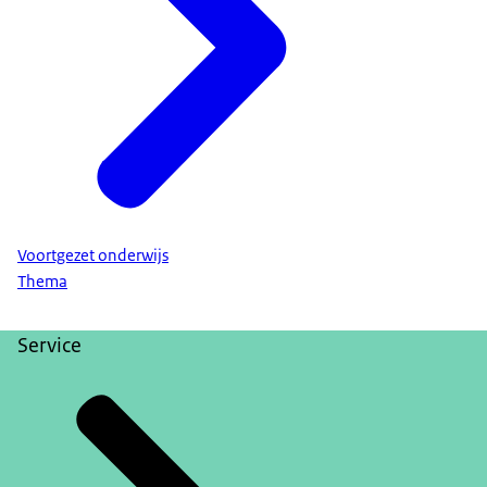
Voortgezet onderwijs
Thema
Service