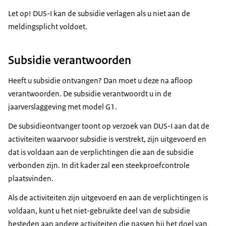
Let op! DUS-I kan de subsidie verlagen als u niet aan de
meldingsplicht voldoet.
Subsidie verantwoorden
Heeft u subsidie ontvangen? Dan moet u deze na afloop
verantwoorden. De subsidie verantwoordt u in de
jaarverslaggeving met model G1.
De subsidieontvanger toont op verzoek van DUS-I aan dat de
activiteiten waarvoor subsidie is verstrekt, zijn uitgevoerd en
dat is voldaan aan de verplichtingen die aan de subsidie
verbonden zijn. In dit kader zal een steekproefcontrole
plaatsvinden.
Als de activiteiten zijn uitgevoerd en aan de verplichtingen is
voldaan, kunt u het niet-gebruikte deel van de subsidie
besteden aan andere activiteiten die passen bij het doel van