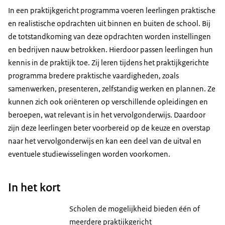
In een praktijkgericht programma voeren leerlingen praktische
en realistische opdrachten uit binnen en buiten de school. Bij
de totstandkoming van deze opdrachten worden instellingen
en bedrijven nauw betrokken. Hierdoor passen leerlingen hun
kennis in de praktijk toe. Zij leren tijdens het praktijkgerichte
programma bredere praktische vaardigheden, zoals
samenwerken, presenteren, zelfstandig werken en plannen. Ze
kunnen zich ook oriënteren op verschillende opleidingen en
beroepen, wat relevant is in het vervolgonderwijs. Daardoor
zijn deze leerlingen beter voorbereid op de keuze en overstap
naar het vervolgonderwijs en kan een deel van de uitval en
eventuele studiewisselingen worden voorkomen.
In het kort
Scholen de mogelijkheid bieden één of
meerdere praktijkgericht