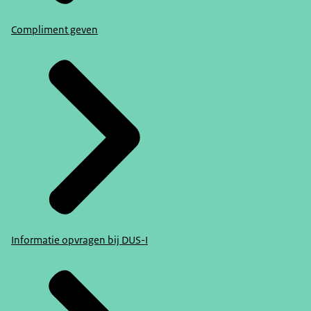
Compliment geven
Informatie opvragen bij DUS-I