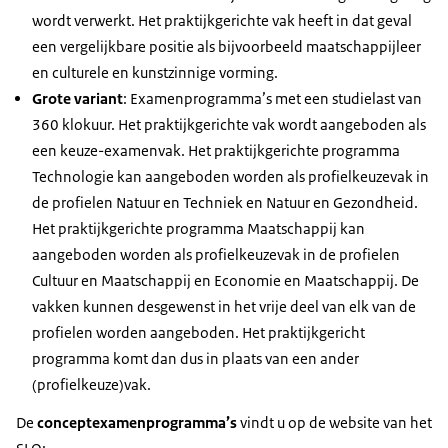
wordt verwerkt. Het praktijkgerichte vak heeft in dat geval
een vergelijkbare positie als bijvoorbeeld maatschappijleer
en culturele en kunstzinnige vorming.
Grote variant
: Examenprogramma’s met een studielast van
360 klokuur. Het praktijkgerichte vak wordt aangeboden als
een keuze-examenvak. Het praktijkgerichte programma
Technologie kan aangeboden worden als profielkeuzevak in
de profielen Natuur en Techniek en Natuur en Gezondheid.
Het praktijkgerichte programma Maatschappij kan
aangeboden worden als profielkeuzevak in de profielen
Cultuur en Maatschappij en Economie en Maatschappij. De
vakken kunnen desgewenst in het vrije deel van elk van de
profielen worden aangeboden. Het praktijkgericht
programma komt dan dus in plaats van een ander
(profielkeuze)vak.
De
conceptexamenprogramma’s
vindt u op de website van het