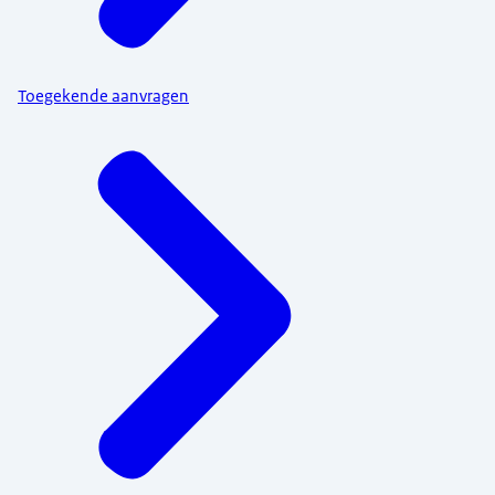
Toegekende aanvragen