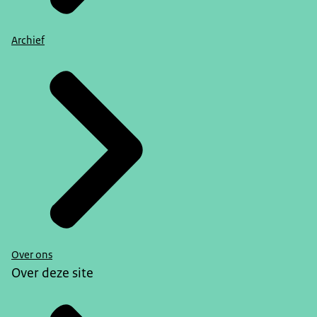
Archief
Over ons
Over deze site