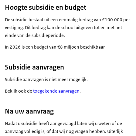
Hoogte subsidie en budget
De subsidie bestaat uit een eenmalig bedrag van €100.000 per
vestiging. Dit bedrag kan de school uitgeven tot en met het
einde van de subsidieperiode.
In 2026 is een budget van €8 miljoen beschikbaar.
Subsidie aanvragen
Subsidie aanvragen is niet meer mogelijk.
Bekijk ook de
toegekende aanvragen
.
Na uw aanvraag
Nadat u subsidie heeft aangevraagd laten wij u weten of de
aanvraag volledig is, of dat wij nog vragen hebben. Uiterlijk