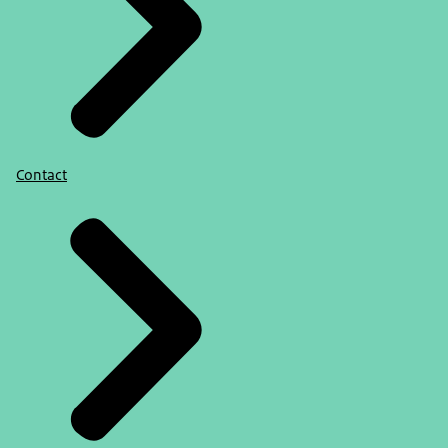
Contact