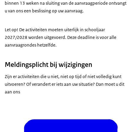
binnen 13 weken na sluiting van de aanvraagperiode ontvangt
u van ons een beslissing op uw aanvraag.
Let op! De activiteiten moeten uiterlijk in schooljaar
2027/2028 worden uitgevoerd. Deze deadline is voor alle
aanvraagrondes hetzelfde.
Meldingsplicht bij wijzigingen
Zijn er activiteiten die u niet, niet op tijd of niet volledig kunt
uitvoeren? Of verandert er iets aan uw situatie? Dan moet u dit
aan ons