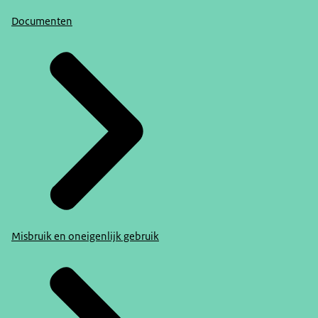
Documenten
Misbruik en oneigenlijk gebruik