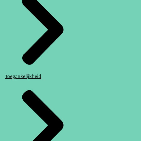
Toegankelijkheid