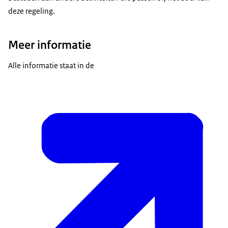
deze regeling.
Meer informatie
Alle informatie staat in de