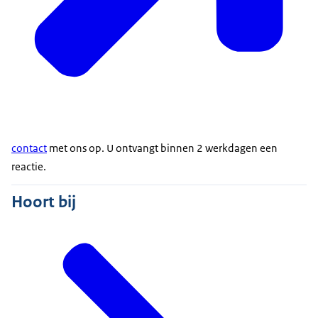
contact
met ons op. U ontvangt binnen 2 werkdagen een
reactie.
Hoort bij