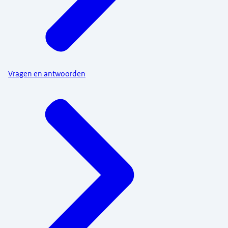
Vragen en antwoorden