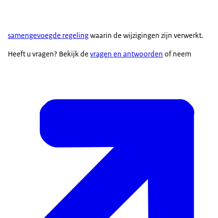
samengevoegde regeling
waarin de wijzigingen zijn verwerkt.
Heeft u vragen? Bekijk de
vragen en antwoorden
of neem