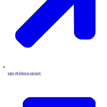
pgp-M kleine variant