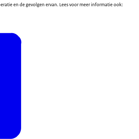
eratie en de gevolgen ervan. Lees voor meer informatie ook: