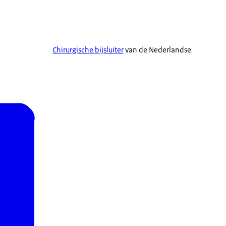
Chirurgische bijsluiter
van de Nederlandse