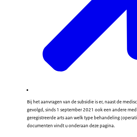
Bij het aanvragen van de subsidie is er, naast de medis
gevolgd, sinds 1 september 2021 ook een andere medisc
geregistreerde arts aan welk type behandeling (operati
documenten vindt u onderaan deze pagina.