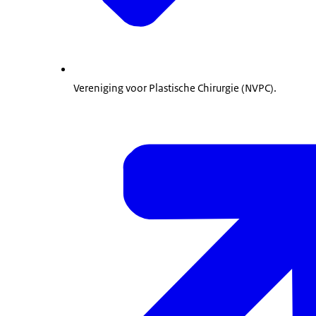
Vereniging voor Plastische Chirurgie (NVPC).