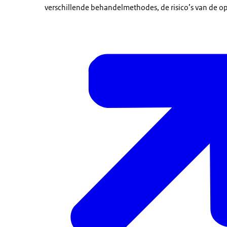
verschillende behandelmethodes, de risico’s van de op