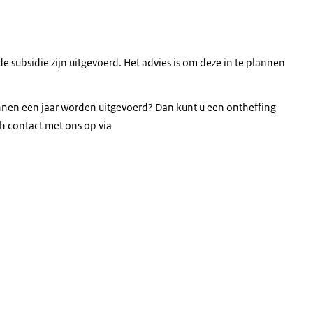
 subsidie zijn uitgevoerd. Het advies is om deze in te plannen
nnen een jaar worden uitgevoerd? Dan kunt u een ontheffing
h contact met ons op via