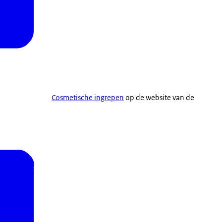
Cosmetische ingrepen
op de website van de