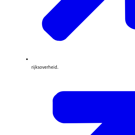
rijksoverheid.