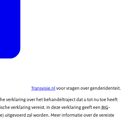
Transvisie.nl
voor vragen over genderidenteit.
che verklaring over het behandeltraject dat u tot nu toe heeft
he verklaring vereist. In deze verklaring geeft een
BIG
-
e) uitgevoerd zal worden. Meer informatie over de vereiste