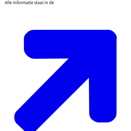
Alle informatie staat in de