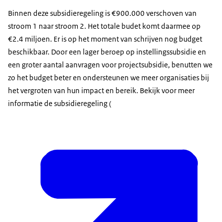
Binnen deze subsidieregeling is €900.000 verschoven van
stroom 1 naar stroom 2. Het totale budet komt daarmee op
€2.4 miljoen. Er is op het moment van schrijven nog budget
beschikbaar. Door een lager beroep op instellingssubsidie en
een groter aantal aanvragen voor projectsubsidie, benutten we
zo het budget beter en ondersteunen we meer organisaties bij
het vergroten van hun impact en bereik. Bekijk voor meer
informatie de subsidieregeling (