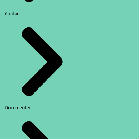
Contact
Documenten