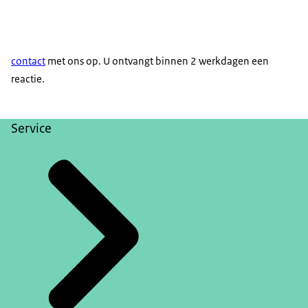
contact
met ons op. U ontvangt binnen 2 werkdagen een
reactie.
Service