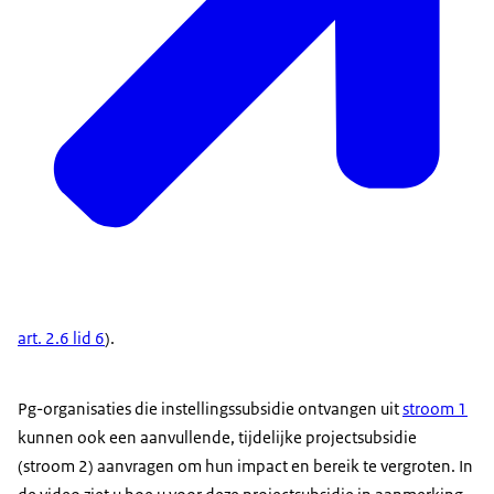
art. 2.6 lid 6
).
Pg-organisaties die instellingssubsidie ontvangen uit
stroom 1
kunnen ook een aanvullende, tijdelijke projectsubsidie
(stroom 2) aanvragen om hun impact en bereik te vergroten. In