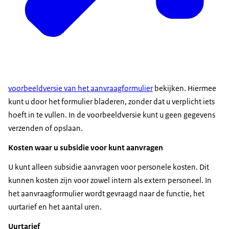
voorbeeldversie van het aanvraagformulier
bekijken. Hiermee
kunt u door het formulier bladeren, zonder dat u verplicht iets
hoeft in te vullen. In de voorbeeldversie kunt u geen gegevens
verzenden of opslaan.
Kosten waar u subsidie voor kunt aanvragen
U kunt alleen subsidie aanvragen voor personele kosten. Dit
kunnen kosten zijn voor zowel intern als extern personeel. In
het aanvraagformulier wordt gevraagd naar de functie, het
uurtarief en het aantal uren.
Uurtarief