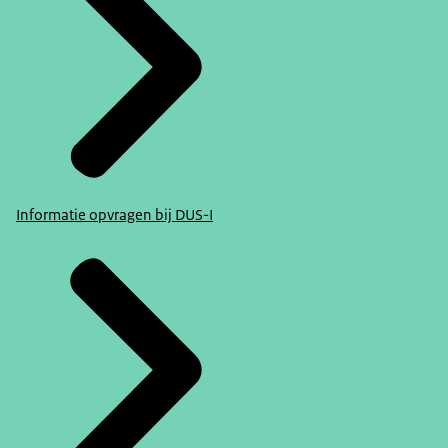
Informatie opvragen bij DUS-I