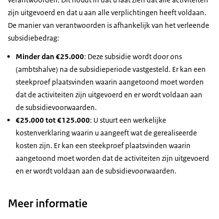
zijn uitgevoerd en dat u aan alle verplichtingen heeft voldaan.
De manier van verantwoorden is afhankelijk van het verleende
subsidiebedrag:
Minder dan €25.000
: Deze subsidie wordt door ons
(ambtshalve) na de subsidieperiode vastgesteld. Er kan een
steekproef plaatsvinden waarin aangetoond moet worden
dat de activiteiten zijn uitgevoerd en er wordt voldaan aan
de subsidievoorwaarden.
€25.000 tot €125.000
: U stuurt een werkelijke
kostenverklaring waarin u aangeeft wat de gerealiseerde
kosten zijn. Er kan een steekproef plaatsvinden waarin
aangetoond moet worden dat de activiteiten zijn uitgevoerd
en er wordt voldaan aan de subsidievoorwaarden.
Meer informatie