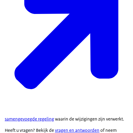
samengevoegde regeling
waarin de wijzigingen zijn verwerkt.
Heeft u vragen? Bekijk de
vragen en antwoorden
of neem