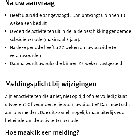
Na uw aanvraag
Heeft u subsidie aangevraagd? Dan ontvangt u binnen 13
weken een besluit.
U voert de activiteiten uit in de in de beschikking genoemde
subsidieperiode (maximaal 2 jaar).
Na deze periode heeft u 22 weken om uw subsidie te
verantwoorden.
Daarna wordt uw subsidie binnen 22 weken vastgesteld.
Meldingsplicht bij wijzigingen
Zijn er activiteiten die u niet, niet op tijd of niet volledig kunt
uitvoeren? Of verandert er iets aan uw situatie? Dan moet u dit
aan ons melden. Doe dit zo snel mogelijk maar uiterlijk vóór
het einde van de activiteitenperiode.
Hoe maak ik een melding?