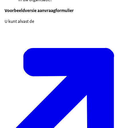
Voorbeeldversie aanvraagformulier
U kunt alvast de