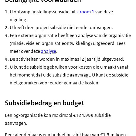
U ontvangt instellingssubsidie uit
stroom 1
van deze
regeling.
U heeft deze projectsubsidie niet eerder ontvangen.
Een externe organisatie heeft een analyse van de organisatie
(missie, visie en organisatieontwikkeling) uitgevoerd. Lees
meer over deze
analyse
.
De activiteiten worden in maximaal 2 jaar tijd uitgevoerd.
U kunt de subsidie gebruiken voor kosten die u maakt vanaf
het moment dat u de subsidie aanvraagt. U kunt de subsidie
niet gebruiken voor eerder gemaakte kosten.
Subsidiebedrag en budget
Een pg-organisatie kan maximaal €124.999 subsidie
aanvragen.
Per kalenderjaar is een budget beschikbaar van €1,5 miljoen.