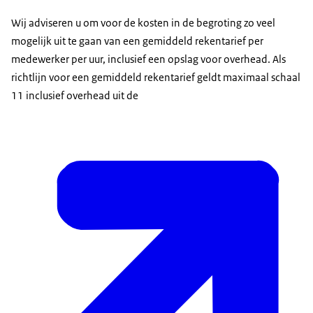
Wij adviseren u om voor de kosten in de begroting zo veel
mogelijk uit te gaan van een gemiddeld rekentarief per
medewerker per uur, inclusief een opslag voor overhead. Als
richtlijn voor een gemiddeld rekentarief geldt maximaal schaal
11 inclusief overhead uit de