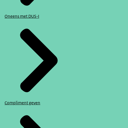
Oneens met DUS-I
Compliment geven