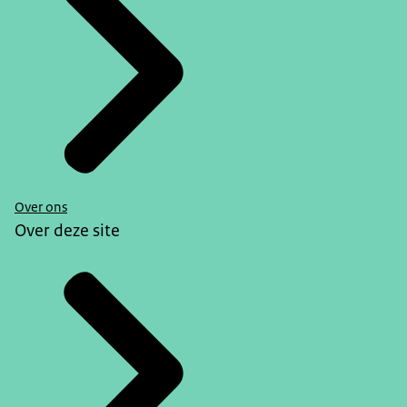
Over ons
Over deze site