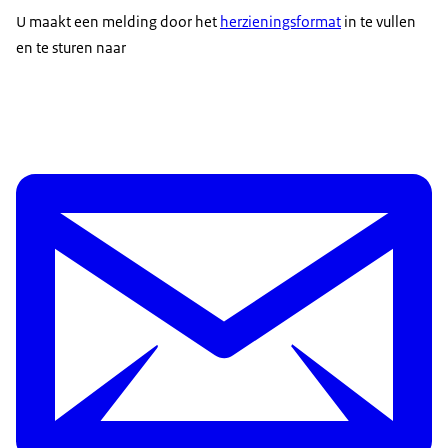
U maakt een melding door het
herzieningsformat
in te vullen
en te sturen naar