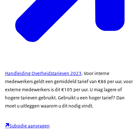
Handleiding Overheidstarieven 2023
. Voor interne
medewerkers geldt een gemiddeld tarief van €86 per uur, voor
externe medewerkers is dit €105 per uur. U mag lagere of
hogere tarieven gebruikt. Gebruikt u een hoger tarief? Dan
moet u uitleggen waarom u dit nodig vindt.
Subsidie aanvragen