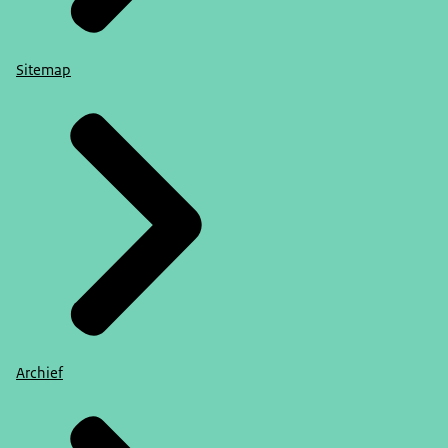
Sitemap
Archief