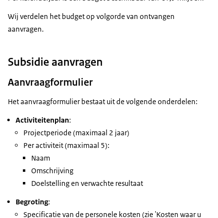
Wij verdelen het budget op volgorde van ontvangen
aanvragen.
Subsidie aanvragen
Aanvraagformulier
Het aanvraagformulier bestaat uit de volgende onderdelen:
Activiteitenplan
:
Projectperiode (maximaal 2 jaar)
Per activiteit (maximaal 5):
Naam
Omschrijving
Doelstelling en verwachte resultaat
Begroting
:
Specificatie van de personele kosten (zie 'Kosten waar u