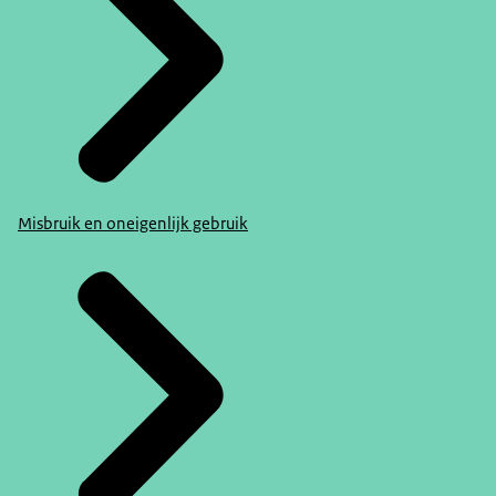
Misbruik en oneigenlijk gebruik