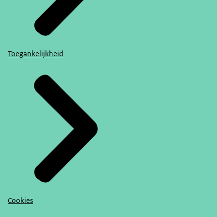
Toegankelijkheid
Cookies