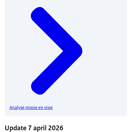
Analyse missie en visie
Update 7 april 2026