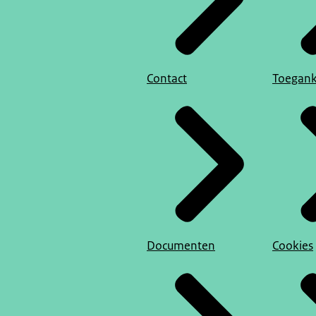
Contact
Toegank
Documenten
Cookies