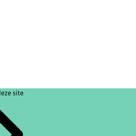
eze site