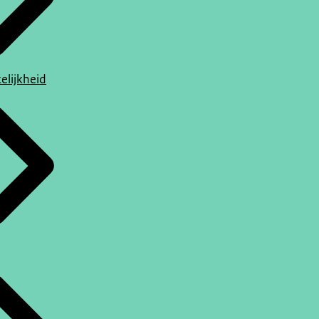
elijkheid