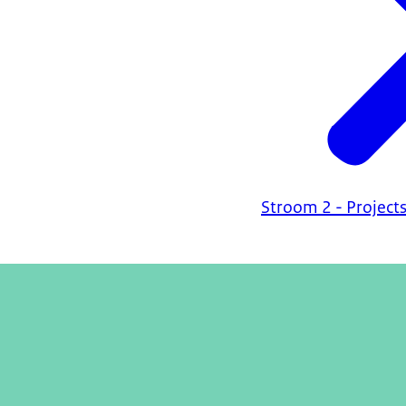
Stroom 2 - Project