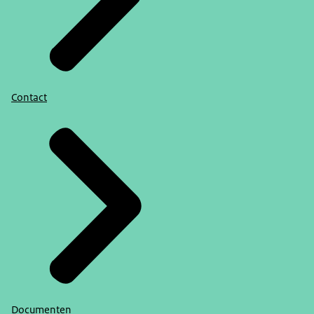
Contact
Documenten