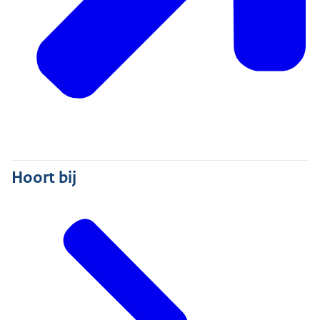
Hoort bij