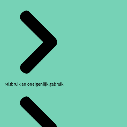
Misbruik en oneigenlijk gebruik