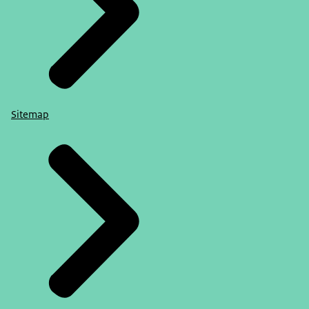
Sitemap