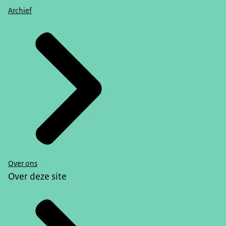
Archief
Over ons
Over deze site