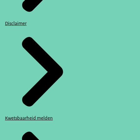
Disclaimer
Kwetsbaarheid melden