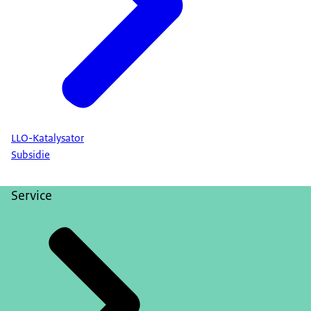
LLO-Katalysator
Subsidie
Service