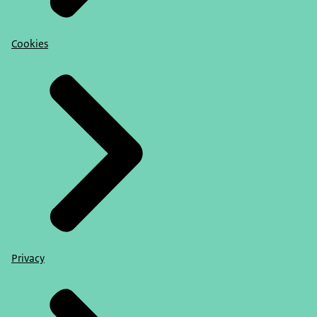
Cookies
Privacy