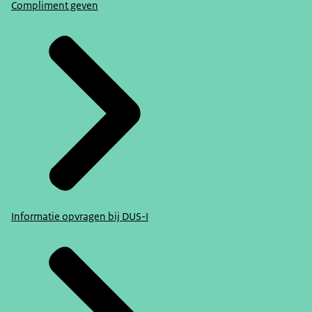
Compliment geven
Informatie opvragen bij DUS-I