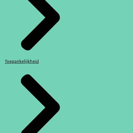
Toegankelijkheid