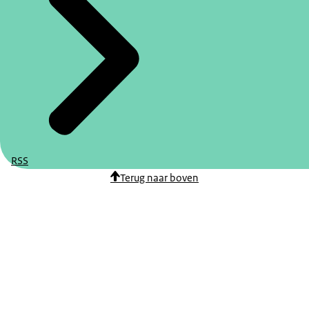
RSS
Terug naar boven