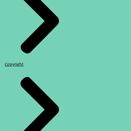
Copyright