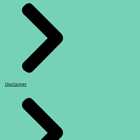
Disclaimer