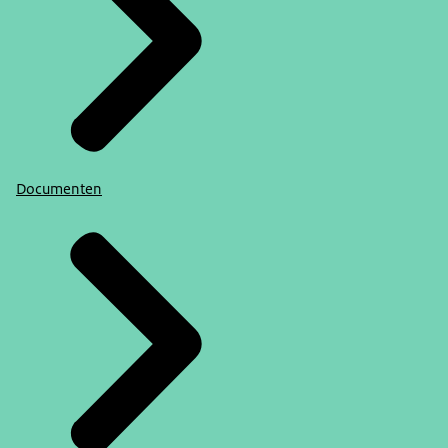
Documenten