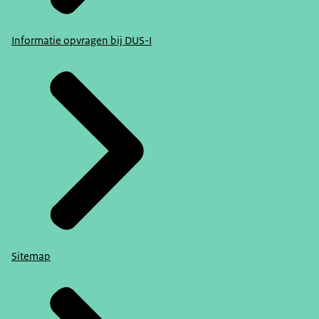
Informatie opvragen bij DUS-I
Sitemap