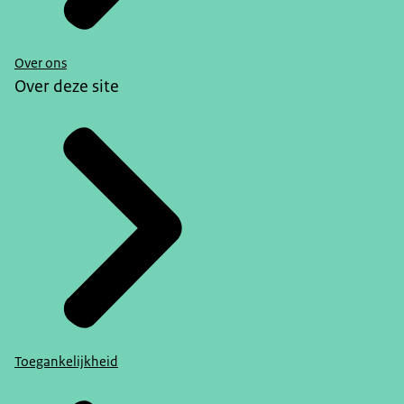
Over ons
Over deze site
Toegankelijkheid