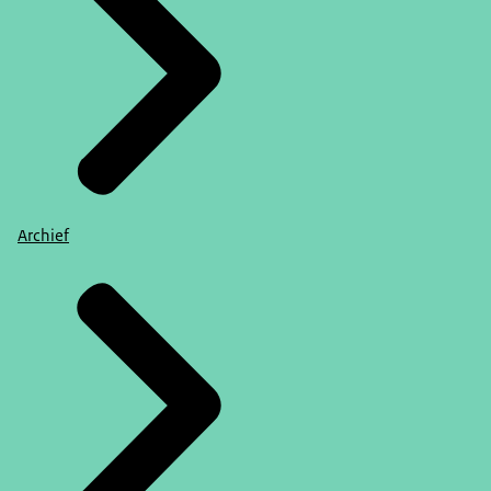
Archief