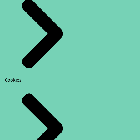
Cookies