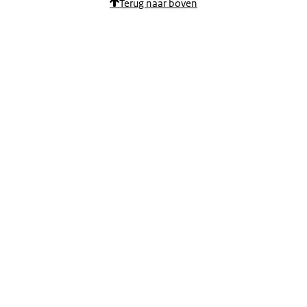
Terug naar boven