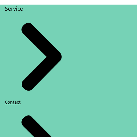
Service
Contact