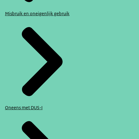
Misbruik en oneigenlijk gebruik
Oneens met DUS-I