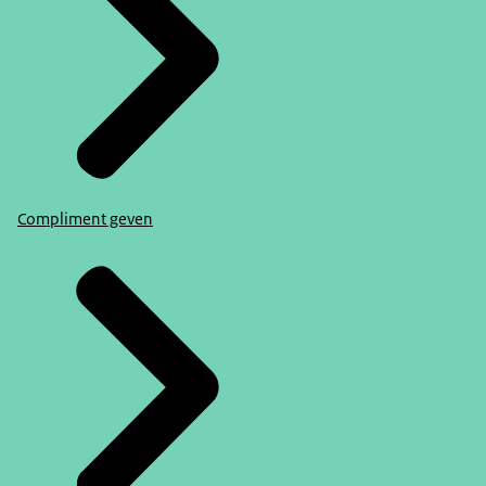
Compliment geven