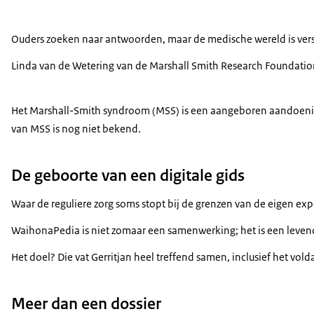
Ouders zoeken naar antwoorden, maar de medische wereld is versni
Linda van de Wetering van de
Marshall Smith Research Foundatio
Het
Marshall-Smith
syndroom (MSS) is een aangeboren aandoening, 
van MSS is nog niet bekend.
De geboorte van een digitale gids
Waar de reguliere zorg soms stopt bij de grenzen van de eigen exp
WaihonaPedia is niet zomaar een samenwerking; het is een levend
Het doel? Die vat Gerritjan heel treffend samen, inclusief het vo
Meer dan een dossier