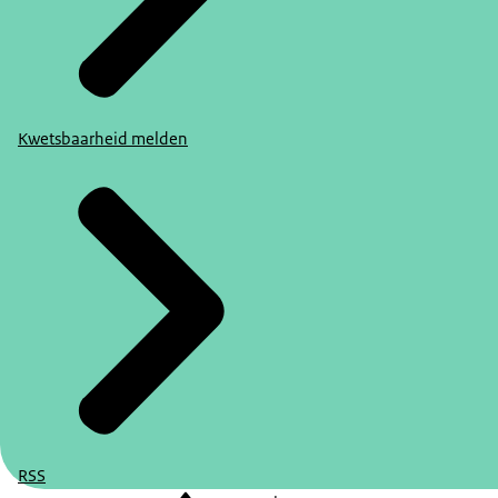
Kwetsbaarheid melden
RSS