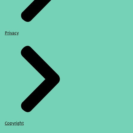
Privacy
Copyright