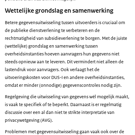
Wettelijke grondslag en samenwerking
Betere gegevensuitwisseling tussen uitvoerders is cruciaal om
de publieke dienstverlening te verbeteren en de
rechtmatigheid van subsidieverlening te borgen. Met de juiste
(wettelijke) grondslag en samenwerking tussen
overheidsinstanties hoeven aanvragers hun gegevens niet
steeds opnieuw aan te leveren. Dit vermindert niet alleen de
lastendruk voor aanvragers. Ook verlaagt het de
uitvoeringskosten voor DUS-I en andere overheidsinstanties,
omdat er minder (onnodige) gegevenscontroles nodig zijn.
Regelgeving die uitwisseling van gegevens wél mogelijk maakt,
is vaak te specifiek of te beperkt. Daarnaast is er regelmatig
discussie over een al dan niet te strikte interpretatie van
privacywetgeving (AVG).
Problemen met gegevensuitwisseling gaan vaak ook over de