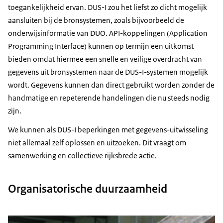
toegankelijkheid ervan. DUS-I zou het liefst zo dicht mogelijk
aansluiten bij de bronsystemen, zoals bijvoorbeeld de
onderwijsinformatie van DUO. API-koppelingen (Application
Programming Interface) kunnen op termijn een uitkomst
bieden omdat hiermee een snelle en veilige overdracht van
gegevens uit bronsystemen naar de DUS-I-systemen mogelijk
wordt. Gegevens kunnen dan direct gebruikt worden zonder de
handmatige en repeterende handelingen die nu steeds nodig
zijn.
We kunnen als DUS-I beperkingen met gegevens-uitwisseling
niet allemaal zelf oplossen en uitzoeken. Dit vraagt om
samenwerking en collectieve rijksbrede actie.
Organisatorische duurzaamheid