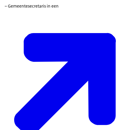
– Gemeentesecretaris in een