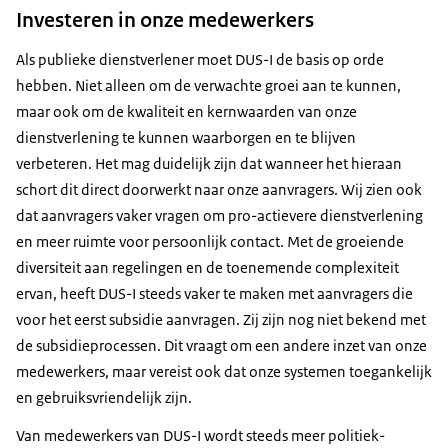
Investeren in onze medewerkers
Als publieke dienstverlener moet DUS-I de basis op orde
hebben. Niet alleen om de verwachte groei aan te kunnen,
maar ook om de kwaliteit en kernwaarden van onze
dienstverlening te kunnen waarborgen en te blijven
verbeteren. Het mag duidelijk zijn dat wanneer het hieraan
schort dit direct doorwerkt naar onze aanvragers. Wij zien ook
dat aanvragers vaker vragen om pro-actievere dienstverlening
en meer ruimte voor persoonlijk contact. Met de groeiende
diversiteit aan regelingen en de toenemende complexiteit
ervan, heeft DUS-I steeds vaker te maken met aanvragers die
voor het eerst subsidie aanvragen. Zij zijn nog niet bekend met
de subsidieprocessen. Dit vraagt om een andere inzet van onze
medewerkers, maar vereist ook dat onze systemen toegankelijk
en gebruiksvriendelijk zijn.
Van medewerkers van DUS-I wordt steeds meer politiek-