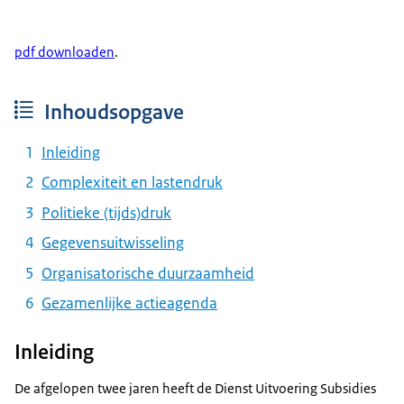
pdf downloaden
.
Inhoudsopgave
Inleiding
Complexiteit en lastendruk
Politieke (tijds)druk
Gegevensuitwisseling
Organisatorische duurzaamheid
Gezamenlijke actieagenda
Inleiding
De afgelopen twee jaren heeft de Dienst Uitvoering Subsidies