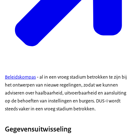
Beleidskompas
- al in een vroeg stadium betrokken te zijn bij
het ontwerpen van nieuwe regelingen, zodat we kunnen
adviseren over haalbaarheid, uitvoerbaarheid en aansluiting
op de behoeften van instellingen en burgers. DUS-I wordt
steeds vaker in een vroeg stadium betrokken.
Gegevensuitwisseling