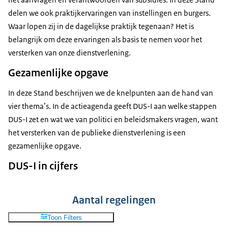
delen we ook praktijkervaringen van instellingen en burgers.
Waar lopen zij in de dagelijkse praktijk tegenaan? Het is
belangrijk om deze ervaringen als basis te nemen voor het
versterken van onze dienstverlening.
Gezamenlijke opgave
In deze Stand beschrijven we de knelpunten aan de hand van
vier thema’s. In de actieagenda geeft DUS-I aan welke stappen
DUS-I zet en wat we van politici en beleidsmakers vragen, want
het versterken van de publieke dienstverlening is een
gezamenlijke opgave.
DUS-I in cijfers
Aantal regelingen
Toon Filters