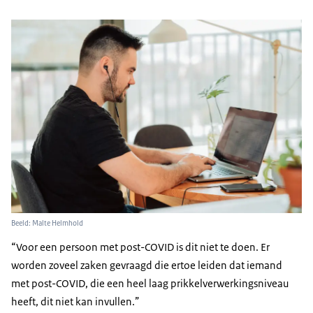
Beeld: Malte Helmhold
Voor een persoon met post-COVID is dit niet te doen. Er
worden zoveel zaken gevraagd die ertoe leiden dat iemand
met post-COVID, die een heel laag prikkelverwerkingsniveau
heeft, dit niet kan invullen.