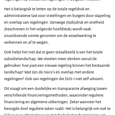
Het is belangrijk te letten op de totale regeldruk en
administratieve last voor instellingen en burgers door stapeling
en overlap van regelingen. Vanwege (tijds)druk en snelheid
(beschreven in het volgende hoofdstuk) wordt vaak
onvoldoende ruimte genomen om de wisselwerking te
verkennen en af te wegen.
Ook helpt het niet dat er geen totaalbeeld is van het totale
subsidielandschap. We moeten meer denken vanuit de
gebruiker: hoe past een nieuwe regeling binnen het bestaande
landschap? Wat zijn de risico's en overlap met andere
regelingen? Ook van regelingen die DUS-I niet zelf uitvoert.
Dit vraagt om een duidelijke en transparante afweging tussen
verschillende financieringsmethoden, waaronder reguliere
financiering en algemene uitkeringen. Zeker wanneer het
beoogde doel reguliere taken raakt. Het is belangrijk om ook te