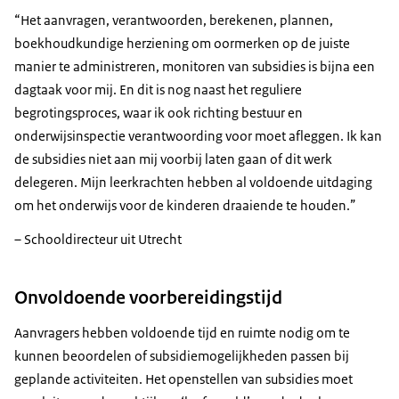
Het aanvragen, verantwoorden, berekenen, plannen,
boekhoudkundige herziening om oormerken op de juiste
manier te administreren, monitoren van subsidies is bijna een
dagtaak voor mij. En dit is nog naast het reguliere
begrotingsproces, waar ik ook richting bestuur en
onderwijsinspectie verantwoording voor moet afleggen. Ik kan
de subsidies niet aan mij voorbij laten gaan of dit werk
delegeren. Mijn leerkrachten hebben al voldoende uitdaging
om het onderwijs voor de kinderen draaiende te houden.
– Schooldirecteur uit Utrecht
Onvoldoende voorbereidingstijd
Aanvragers hebben voldoende tijd en ruimte nodig om te
kunnen beoordelen of subsidiemogelijkheden passen bij
geplande activiteiten. Het openstellen van subsidies moet