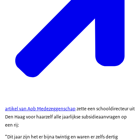
artikel van Aob Medezeggenschap
zette een schooldirecteur uit
Den Haag voor haarzelf alle jaarlijkse subsidieaanvragen op
een rij:
Dit jaar zijn het er bijna twintig en waren er zelfs dertig