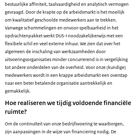
bestuurlijke affiniteit, taalvaardigheid en analytisch vermogen
gevraagd. Door de krapte op de arbeidsmarkt is het moeilijk
om kwalitatief geschoolde medewerkers aan te trekken.
Vanwege schommelingen en onvoor-spelbaarheid in het
opdrachtenpakket werkt DUS-I noodzakelijkerwijs met een
flexibele schil en veel externe inhuur. We zien dat over het
algemeen de inschaling van werkzaamheden door
uitvoeringsorganisaties minder concurrerend is in vergelijking
tot andere onderdelen van de overheid. Voor onze (kundige)
medewerkers wordt in een krappe arbeidsmarkt een overstap
naar een beter betalende organisatie aantrekkelijk en
gemakkelijk.
Hoe realiseren we tijdig voldoende financiële
ruimte?
Om de continuïteit van onze bedrijfsvoering te waarborgen,
zijn aanpassingen in de wijze van financiering nodig. De