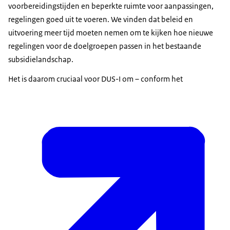
voorbereidingstijden en beperkte ruimte voor aanpassingen,
regelingen goed uit te voeren. We vinden dat beleid en
uitvoering meer tijd moeten nemen om te kijken hoe nieuwe
regelingen voor de doelgroepen passen in het bestaande
subsidielandschap.
Het is daarom cruciaal voor DUS-I om – conform het