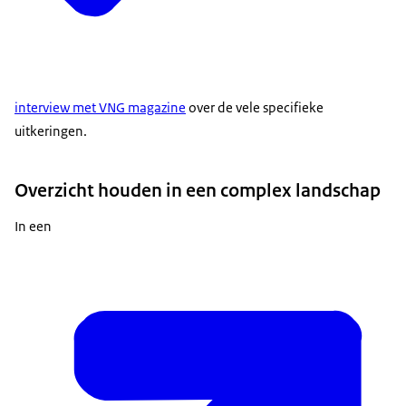
interview met VNG magazine
over de vele specifieke
uitkeringen.
Overzicht houden in een complex landschap
In een