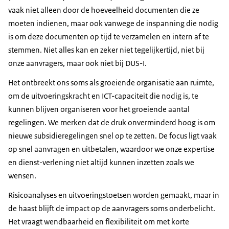
vaak niet alleen door de hoeveelheid documenten die ze
moeten indienen, maar ook vanwege de inspanning die nodig
is om deze documenten op tijd te verzamelen en intern af te
stemmen. Niet alles kan en zeker niet tegelijkertijd, niet bij
onze aanvragers, maar ook niet bij DUS-I.
Het ontbreekt ons soms als groeiende organisatie aan ruimte,
om de uitvoeringskracht en ICT-capaciteit die nodig is, te
kunnen blijven organiseren voor het groeiende aantal
regelingen. We merken dat de druk onverminderd hoog is om
nieuwe subsidieregelingen snel op te zetten. De focus ligt vaak
op snel aanvragen en uitbetalen, waardoor we onze expertise
en dienst-verlening niet altijd kunnen inzetten zoals we
wensen.
Risicoanalyses en uitvoeringstoetsen worden gemaakt, maar in
de haast blijft de impact op de aanvragers soms onderbelicht.
Het vraagt wendbaarheid en flexibiliteit om met korte