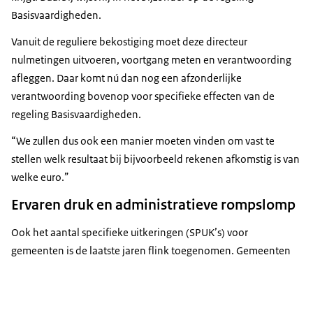
Basisvaardigheden.
Vanuit de reguliere bekostiging moet deze directeur
nulmetingen uitvoeren, voortgang meten en verantwoording
afleggen. Daar komt nú dan nog een afzonderlijke
verantwoording bovenop voor specifieke effecten van de
regeling Basisvaardigheden.
We zullen dus ook een manier moeten vinden om vast te
stellen welk resultaat bij bijvoorbeeld rekenen afkomstig is van
welke euro.
Ervaren druk en administratieve rompslomp
Ook het aantal specifieke uitkeringen (SPUK’s) voor
gemeenten is de laatste jaren flink toegenomen. Gemeenten