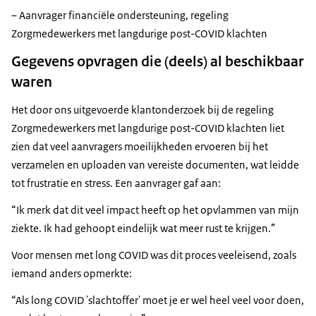
– Aanvrager financiële ondersteuning, regeling
Zorgmedewerkers met langdurige post-COVID klachten
Gegevens opvragen die (deels) al beschikbaar
waren
Het door ons uitgevoerde klantonderzoek bij de regeling
Zorgmedewerkers met langdurige post-COVID klachten liet
zien dat veel aanvragers moeilijkheden ervoeren bij het
verzamelen en uploaden van vereiste documenten, wat leidde
tot frustratie en stress. Een aanvrager gaf aan:
Ik merk dat dit veel impact heeft op het opvlammen van mijn
ziekte. Ik had gehoopt eindelijk wat meer rust te krijgen.
Voor mensen met long COVID was dit proces veeleisend, zoals
iemand anders opmerkte:
Als long COVID 'slachtoffer' moet je er wel heel veel voor doen,