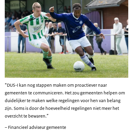
DUS-I kan nog stappen maken om proactiever naar
gemeenten te communiceren. Het zou gemeenten helpen om
duidelijker te maken welke regelingen voor hen van belang
zijn. Soms is door de hoeveelheid regelingen niet meer het
overzicht te bewaren.
– Financieel adviseur gemeente