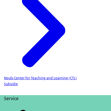
Npuls Center for Teaching and Learning (CTL)
Subsidie
Service