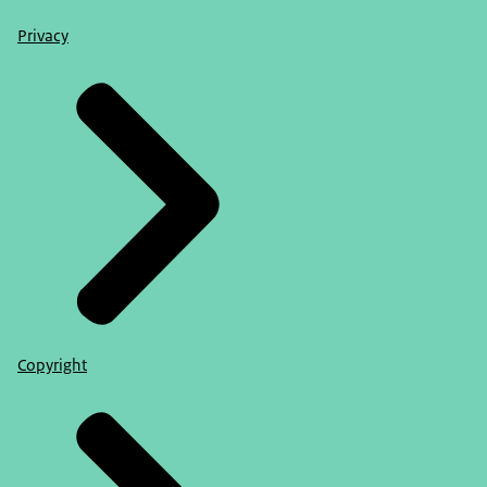
Privacy
Copyright