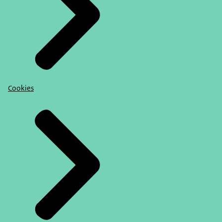
Cookies