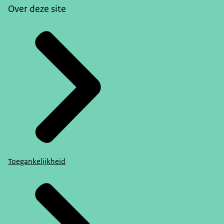
Over deze site
Toegankelijkheid