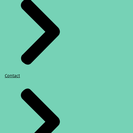
Contact