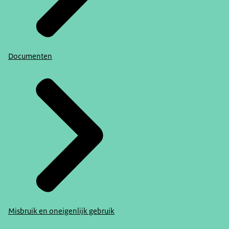
Documenten
Misbruik en oneigenlijk gebruik