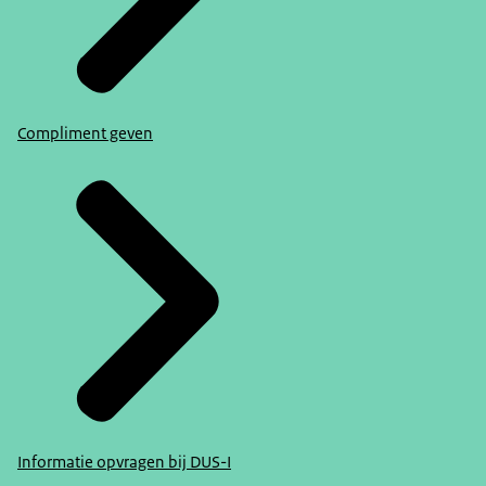
Compliment geven
Informatie opvragen bij DUS-I