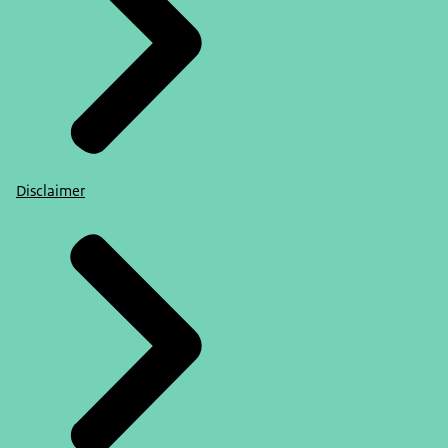
Disclaimer