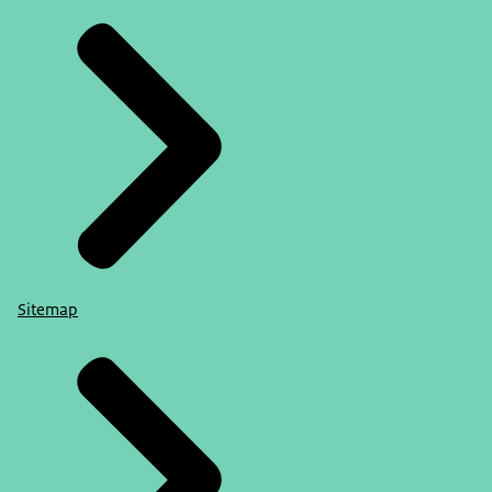
Sitemap