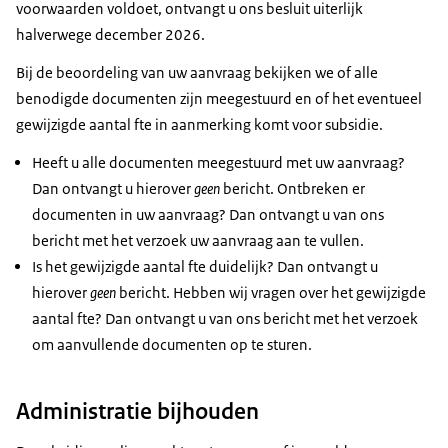
voorwaarden voldoet, ontvangt u ons besluit uiterlijk
halverwege december 2026.
Bij de beoordeling van uw aanvraag bekijken we of alle
benodigde documenten zijn meegestuurd en of het eventueel
gewijzigde aantal fte in aanmerking komt voor subsidie.
Heeft u alle documenten meegestuurd met uw aanvraag?
Dan ontvangt u hierover
geen
bericht. Ontbreken er
documenten in uw aanvraag? Dan ontvangt u van ons
bericht met het verzoek uw aanvraag aan te vullen.
Is het gewijzigde aantal fte duidelijk? Dan ontvangt u
hierover
geen
bericht. Hebben wij vragen over het gewijzigde
aantal fte? Dan ontvangt u van ons bericht met het verzoek
om aanvullende documenten op te sturen.
Administratie bijhouden