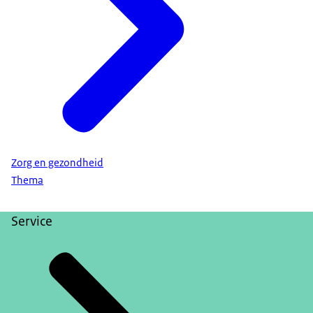
Zorg en gezondheid
Thema
Service