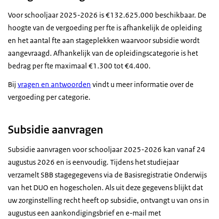
Voor schooljaar 2025-2026 is €132.625.000 beschikbaar. De
hoogte van de vergoeding per fte is afhankelijk de opleiding
en het aantal fte aan stageplekken waarvoor subsidie wordt
aangevraagd. Afhankelijk van de opleidingscategorie is het
bedrag per fte maximaal €1.300 tot €4.400.
Bij
vragen en antwoorden
vindt u meer informatie over de
vergoeding per categorie.
Subsidie aanvragen
Subsidie aanvragen voor schooljaar 2025-2026 kan vanaf 24
augustus 2026 en is eenvoudig. Tijdens het studiejaar
verzamelt SBB stagegegevens via de Basisregistratie Onderwijs
van het DUO en hogescholen. Als uit deze gegevens blijkt dat
uw zorginstelling recht heeft op subsidie, ontvangt u van ons in
augustus een aankondigingsbrief en e-mail met