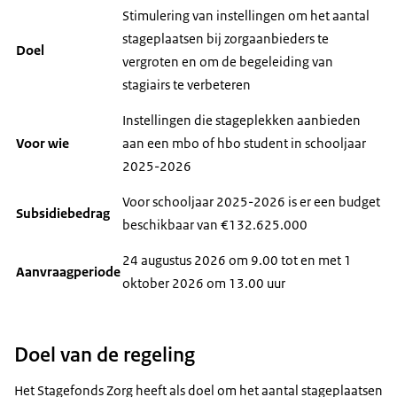
Stimulering van instellingen om het aantal
stageplaatsen bij zorgaanbieders te
Doel
vergroten en om de begeleiding van
stagiairs te verbeteren
Instellingen die stageplekken aanbieden
Voor wie
aan een mbo of hbo student in schooljaar
2025-2026
Voor schooljaar 2025-2026 is er een budget
Subsidiebedrag
beschikbaar van €132.625.000
24 augustus 2026 om 9.00 tot en met 1
Aanvraagperiode
oktober 2026 om 13.00 uur
Doel van de regeling
Het Stagefonds Zorg heeft als doel om het aantal stageplaatsen