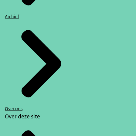
Archief
Over ons
Over deze site