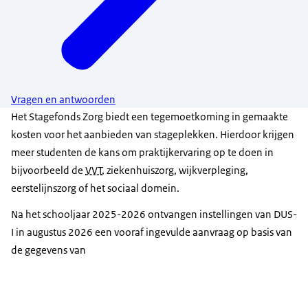
Vragen en antwoorden
Het Stagefonds Zorg biedt een tegemoetkoming in gemaakte
kosten voor het aanbieden van stageplekken. Hierdoor krijgen
meer studenten de kans om praktijkervaring op te doen in
bijvoorbeeld de
VVT
, ziekenhuiszorg, wijkverpleging,
eerstelijnszorg of het sociaal domein.
Na het schooljaar 2025-2026 ontvangen instellingen van DUS-
I in augustus 2026 een vooraf ingevulde aanvraag op basis van
de gegevens van