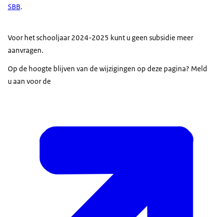
SBB
.
Voor het schooljaar 2024-2025 kunt u geen subsidie meer
aanvragen.
Op de hoogte blijven van de wijzigingen op deze pagina? Meld
u aan voor de