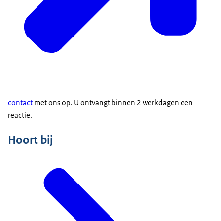
contact
met ons op. U ontvangt binnen 2 werkdagen een
reactie.
Hoort bij