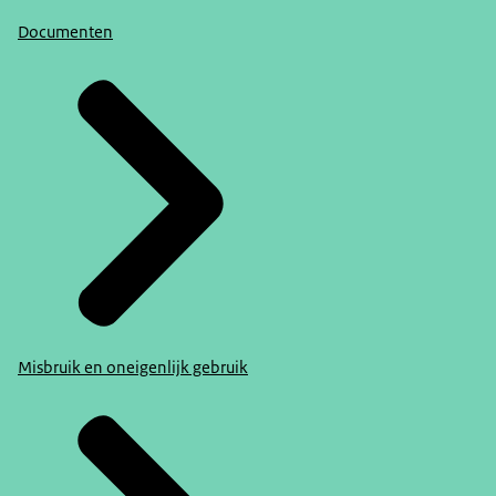
Documenten
Misbruik en oneigenlijk gebruik