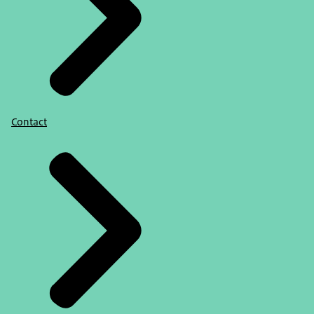
Contact