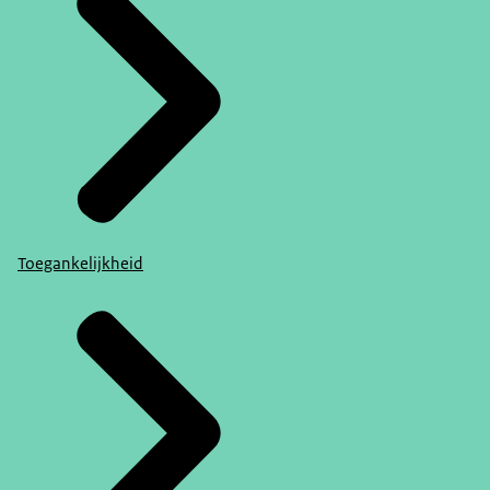
Toegankelijkheid