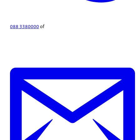
088 3380000
of