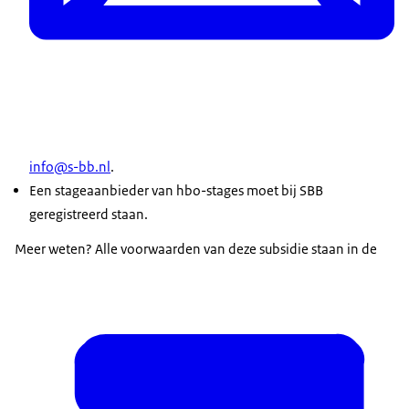
info@s-bb.nl
.
Een stageaanbieder van hbo-stages moet bij SBB
geregistreerd staan.
Meer weten? Alle voorwaarden van deze subsidie staan in de