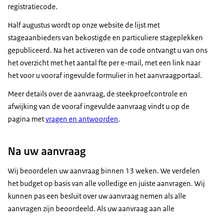
registratiecode.
Half augustus wordt op onze website de lijst met
stageaanbieders van bekostigde en particuliere stageplekken
gepubliceerd. Na het activeren van de code ontvangt u van ons
het overzicht met het aantal fte per e-mail, met een link naar
het voor u vooraf ingevulde formulier in het aanvraagportaal.
Meer details over de aanvraag, de steekproefcontrole en
afwijking van de vooraf ingevulde aanvraag vindt u op de
pagina met
vragen en antwoorden
.
Na uw aanvraag
Wij beoordelen uw aanvraag binnen 13 weken. We verdelen
het budget op basis van alle volledige en juiste aanvragen. Wij
kunnen pas een besluit over uw aanvraag nemen als alle
aanvragen zijn beoordeeld. Als uw aanvraag aan alle