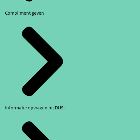
Compliment geven
Informatie opvragen bij DUS-I