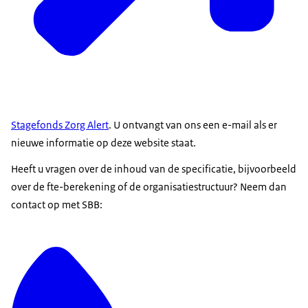
Stagefonds Zorg Alert
. U ontvangt van ons een e-mail als er
nieuwe informatie op deze website staat.
Heeft u vragen over de inhoud van de specificatie, bijvoorbeeld
over de fte-berekening of de organisatiestructuur? Neem dan
contact op met SBB: