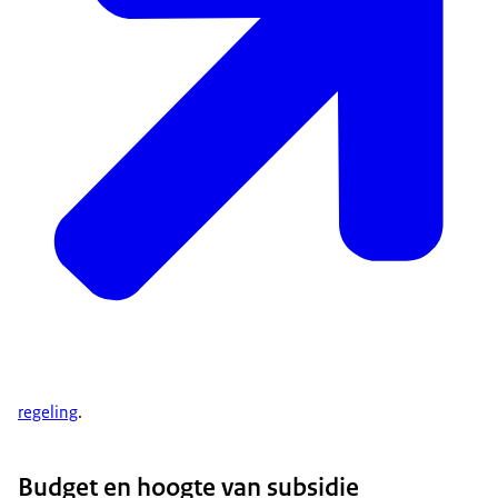
regeling
.
Budget en hoogte van subsidie