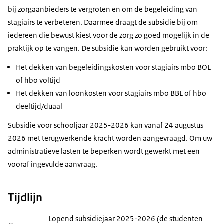
bij zorgaanbieders te vergroten en om de begeleiding van
stagiairs te verbeteren. Daarmee draagt de subsidie bij om
iedereen die bewust kiest voor de zorg zo goed mogelijk in de
praktijk op te vangen. De subsidie kan worden gebruikt voor:
Het dekken van begeleidingskosten voor stagiairs mbo BOL
of hbo voltijd
Het dekken van loonkosten voor stagiairs mbo BBL of hbo
deeltijd/duaal
Subsidie voor schooljaar 2025-2026 kan vanaf 24 augustus
2026 met terugwerkende kracht worden aangevraagd. Om uw
administratieve lasten te beperken wordt gewerkt met een
vooraf ingevulde aanvraag.
Tijdlijn
Lopend subsidiejaar 2025-2026 (de studenten