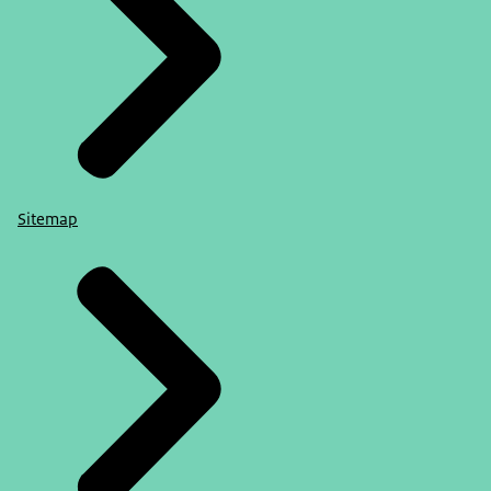
Sitemap