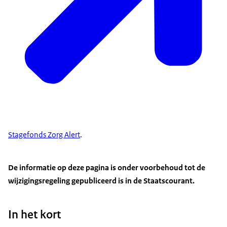
Stagefonds Zorg Alert
.
De informatie op deze pagina is onder voorbehoud tot de
wijzigingsregeling gepubliceerd is in de Staatscourant.
In het kort