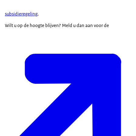
subsidieregeling
.
Wilt u op de hoogte blijven? Meld u dan aan voor de