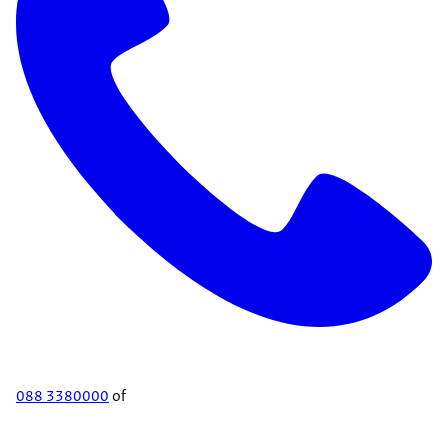
088 3380000
of