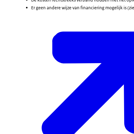
Er geen andere wijze van financiering mogelijk is (zi