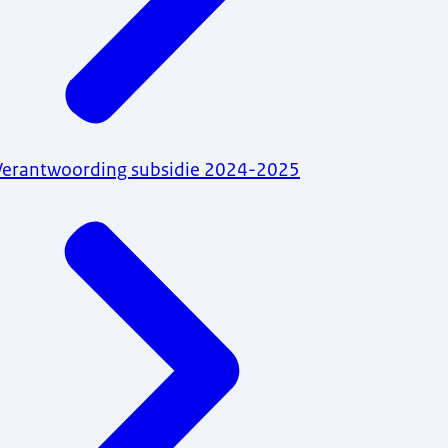
Verantwoording subsidie 2024-2025