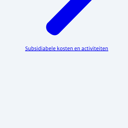
Subsidiabele kosten en activiteiten