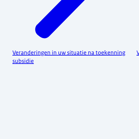
Veranderingen in uw situatie na toekenning
subsidie