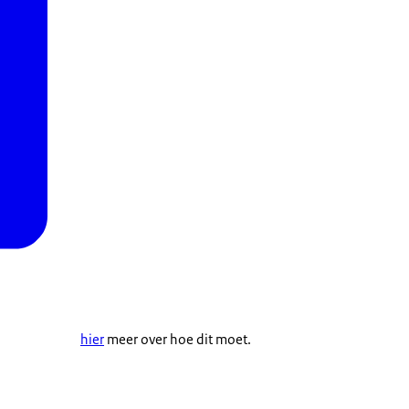
hier
meer over hoe dit moet.