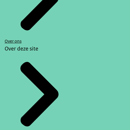
Over ons
Over deze site