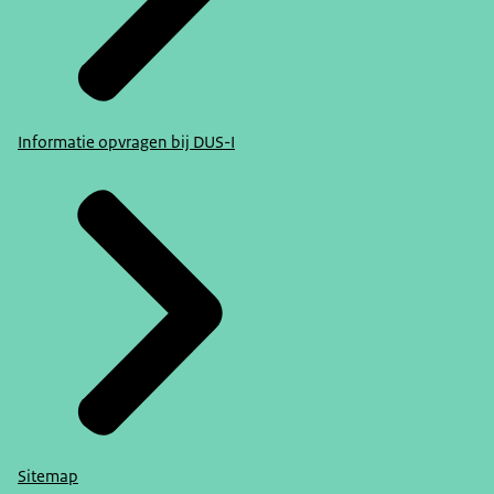
Informatie opvragen bij DUS-I
Sitemap