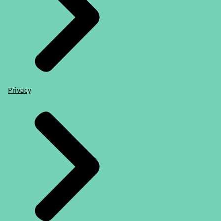
Privacy