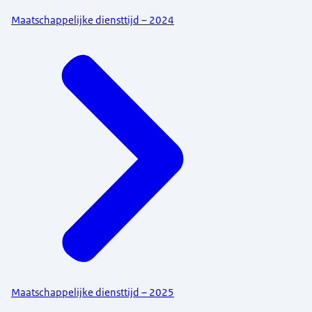
Maatschappelijke diensttijd – 2024
Maatschappelijke diensttijd – 2025