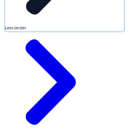
Lees verder