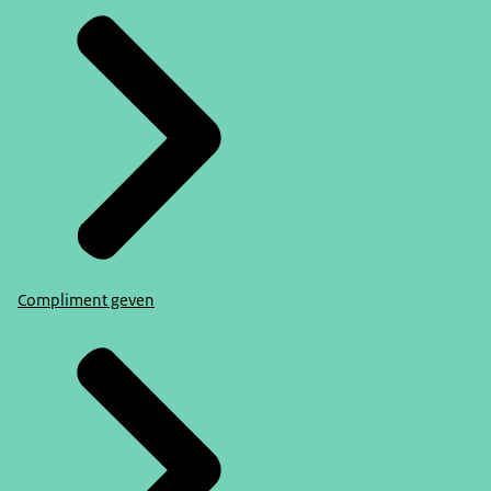
Compliment geven