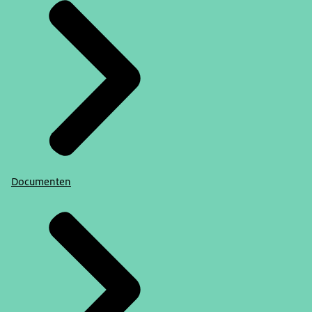
Documenten