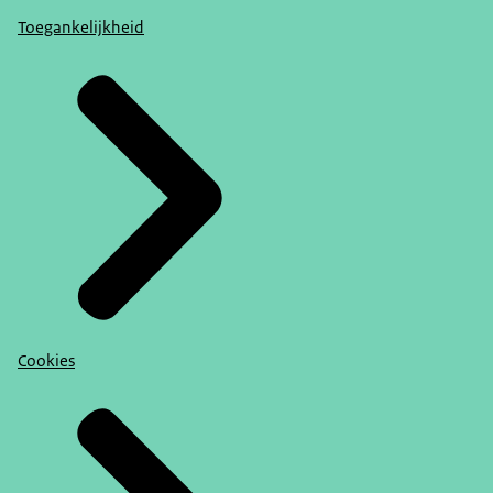
Toegankelijkheid
Cookies