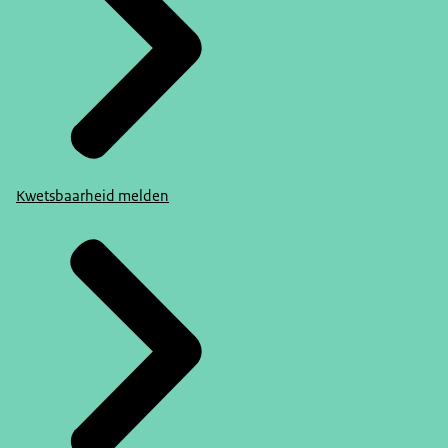
Kwetsbaarheid melden