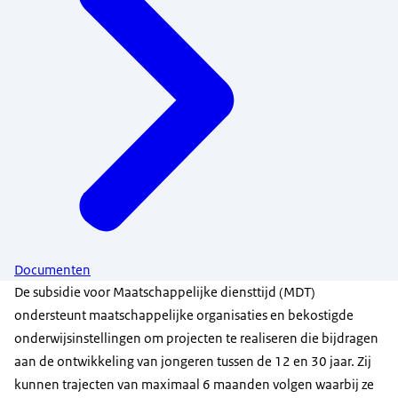
Documenten
De subsidie voor Maatschappelijke diensttijd (MDT)
ondersteunt maatschappelijke organisaties en bekostigde
onderwijsinstellingen om projecten te realiseren die bijdragen
aan de ontwikkeling van jongeren tussen de 12 en 30 jaar. Zij
kunnen trajecten van maximaal 6 maanden volgen waarbij ze