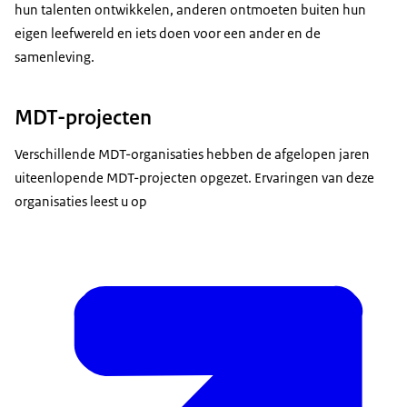
hun talenten ontwikkelen, anderen ontmoeten buiten hun
eigen leefwereld en iets doen voor een ander en de
samenleving.
MDT-projecten
Verschillende MDT-organisaties hebben de afgelopen jaren
uiteenlopende MDT-projecten opgezet. Ervaringen van deze
organisaties leest u op