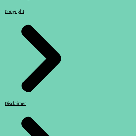
Copyright
Disclaimer