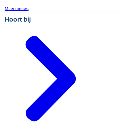
Meer nieuws
Hoort bij