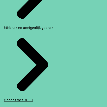
Misbruik en oneigenlijk gebruik
Oneens met DUS-I