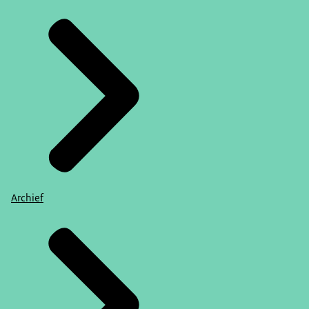
Archief