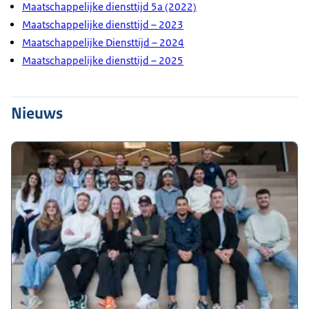
Maatschappelijke diensttijd 5a (2022)
Maatschappelijke diensttijd – 2023
Maatschappelijke Diensttijd – 2024
Maatschappelijke diensttijd – 2025
Nieuws