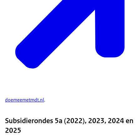
doemeemetmdt.nl
.
Subsidierondes 5a (2022), 2023, 2024 en
2025