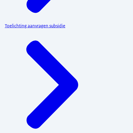
Toelichting aanvragen subsidie