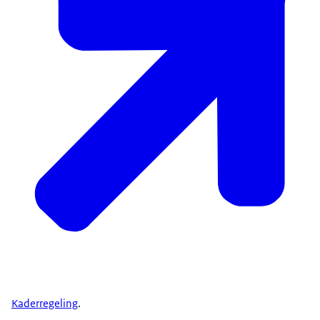
Kaderregeling
.