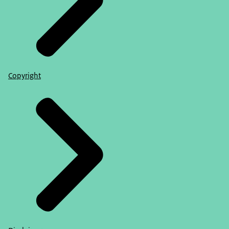
Copyright