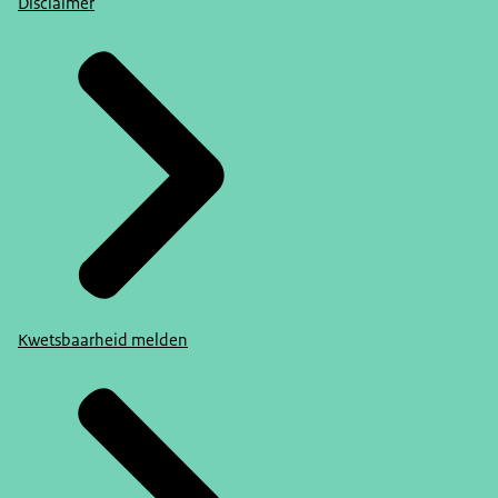
Disclaimer
Kwetsbaarheid melden