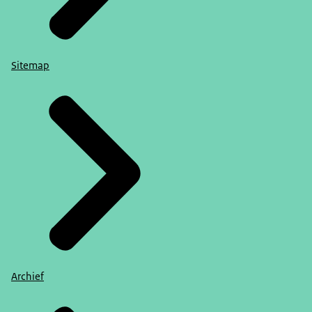
Sitemap
Archief