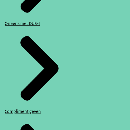
Oneens met DUS-I
Compliment geven