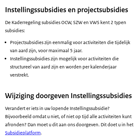
Instellingssubsidies en projectsubsidies
De Kaderregeling subsidies OCW, SZW en VWS kent 2 typen
subsidies:
Projectsubsidies zijn eenmalig voor activiteiten die tijdelijk
van aard zijn, voor maximaal 5 jaar.
Instellingssubsidies zijn mogelijk voor activiteiten die
structureel van aard zijn en worden per kalenderjaar
verstrekt.
Wijziging doorgeven Instellingssubsidies
Verandert er iets in uw lopende Instellingssubsidie?
Bijvoorbeeld omdat u niet, of niet op tijd alle activiteiten kunt
afronden? Dan moet u dit aan ons doorgeven. Dit doet u in het
Subsidieplatform
.