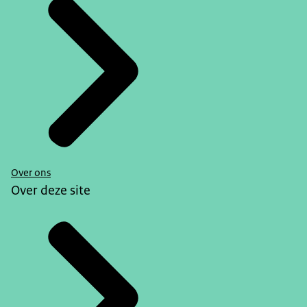
Over ons
Over deze site