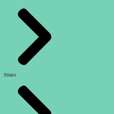
Privacy