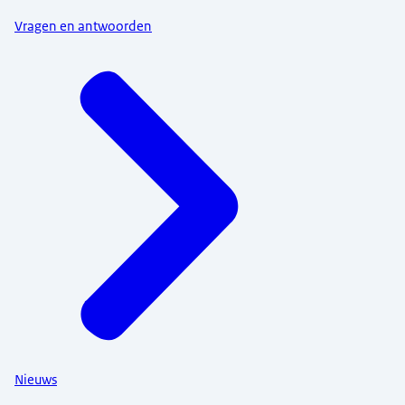
Vragen en antwoorden
Nieuws