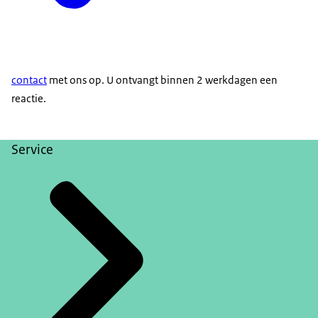
contact
met ons op. U ontvangt binnen 2 werkdagen een
reactie.
Service