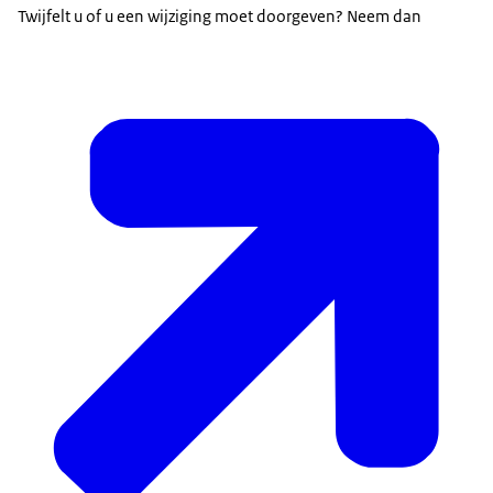
Twijfelt u of u een wijziging moet doorgeven? Neem dan