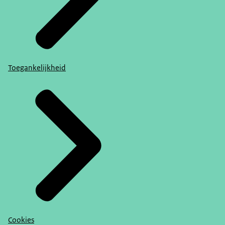
Toegankelijkheid
Cookies