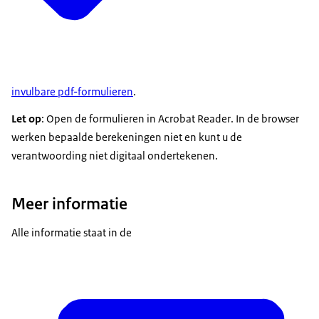
invulbare pdf-formulieren
.
Let op
: Open de formulieren in
Acrobat Reader
. In de browser
werken bepaalde berekeningen niet en kunt u de
verantwoording niet digitaal ondertekenen.
Meer informatie
Alle informatie staat in de