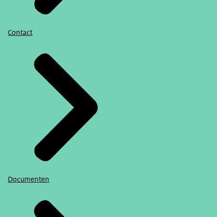
Contact
Documenten