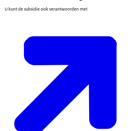
U kunt de subsidie ook verantwoorden met