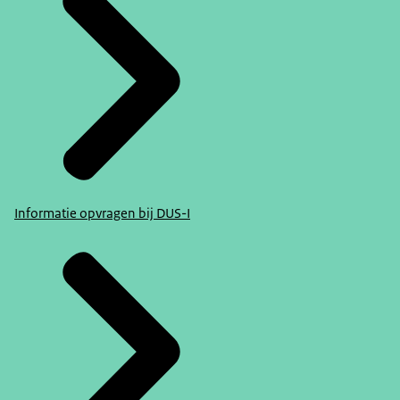
Informatie opvragen bij DUS-I