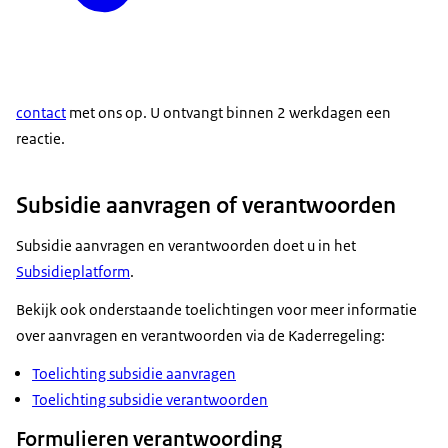
contact
met ons op. U ontvangt binnen 2 werkdagen een
reactie.
Subsidie aanvragen of verantwoorden
Subsidie aanvragen en verantwoorden doet u in het
Subsidieplatform
.
Bekijk ook onderstaande toelichtingen voor meer informatie
over aanvragen en verantwoorden via de Kaderregeling:
Toelichting subsidie aanvragen
Toelichting subsidie verantwoorden
Formulieren verantwoording