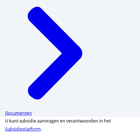
Documenten
U kunt subsidie aanvragen en verantwoorden in het
Subsidieplatform
.