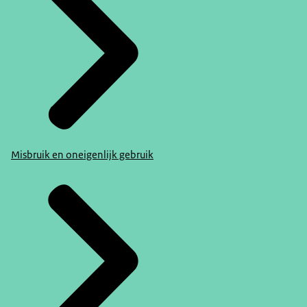
Misbruik en oneigenlijk gebruik