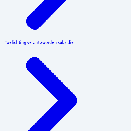
Toelichting verantwoorden subsidie