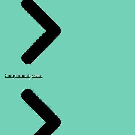
Compliment geven