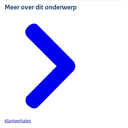
Meer over dit onderwerp
Klantverhalen