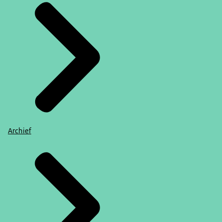
Archief