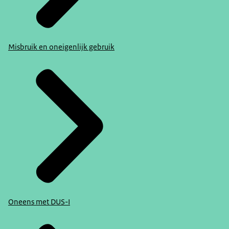
Misbruik en oneigenlijk gebruik
Oneens met DUS-I