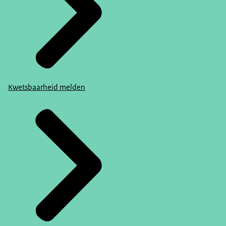
Kwetsbaarheid melden