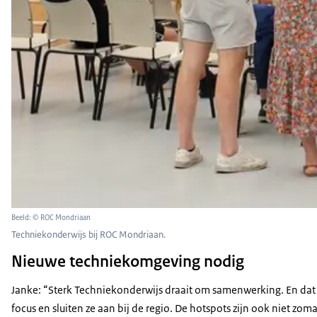
Beeld: © ROC Mondriaan
Techniekonderwijs bij ROC Mondriaan.
Nieuwe techniekomgeving nodig
Janke: “Sterk Techniekonderwijs draait om samenwerking. En dat 
focus en sluiten ze aan bij de regio. De hotspots zijn ook niet 