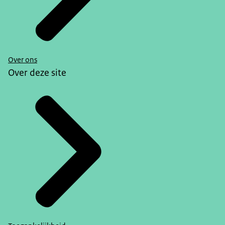
Over ons
Over deze site