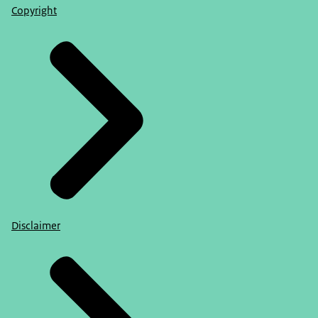
Copyright
Disclaimer