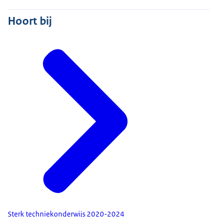
Hoort bij
Sterk techniekonderwijs 2020-2024