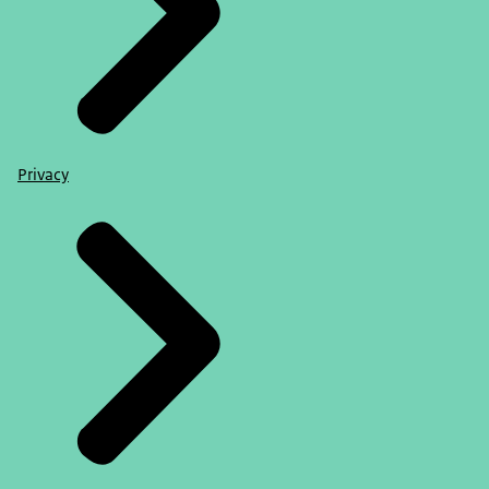
Privacy