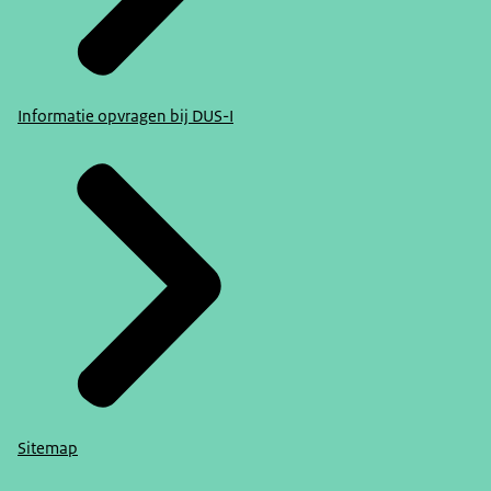
Informatie opvragen bij DUS-I
Sitemap