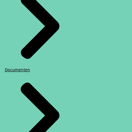
Documenten