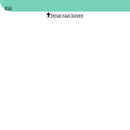
RSS
Terug naar boven