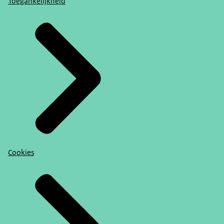
Toegankelijkheid
Cookies