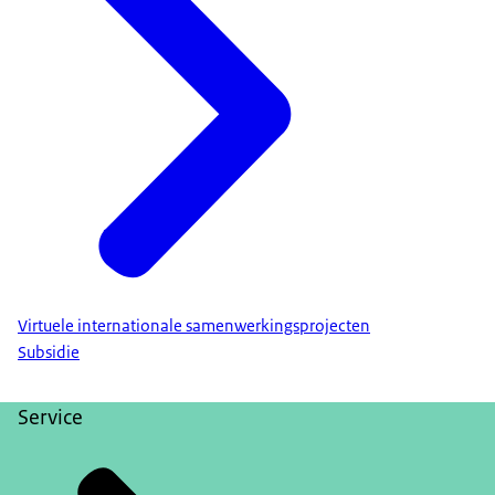
Virtuele internationale samenwerkingsprojecten
Subsidie
Service