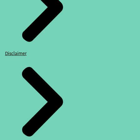
Disclaimer