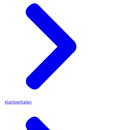
Klantverhalen