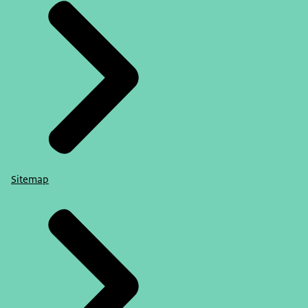
Sitemap