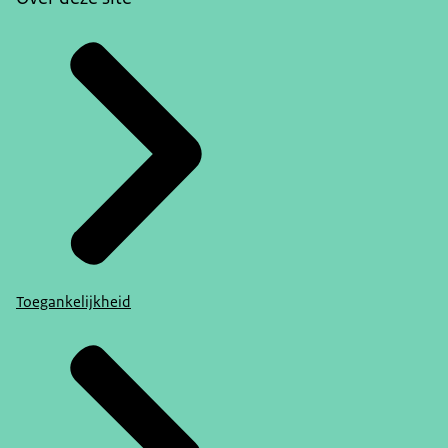
Toegankelijkheid