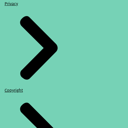
Privacy
Copyright