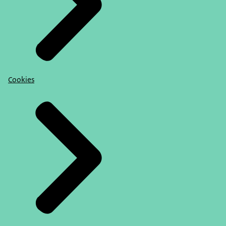
Cookies