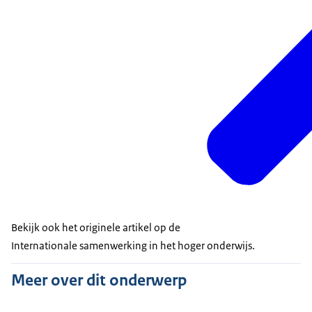
Bekijk ook het originele artikel op de
Internationale samenwerking in het hoger onderwijs.
Meer over dit onderwerp