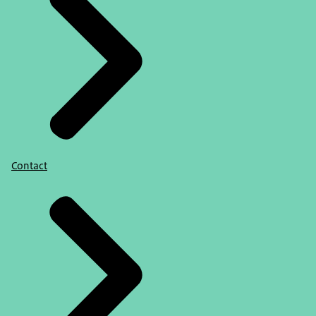
Contact