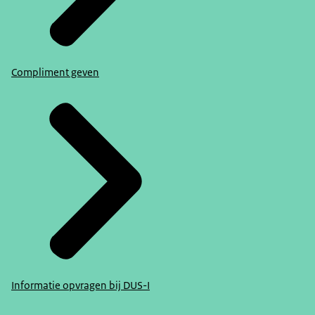
Compliment geven
Informatie opvragen bij DUS-I