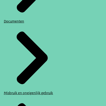
Documenten
Misbruik en oneigenlijk gebruik